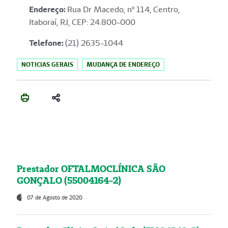
Endereço
:
Rua Dr Macedo, nº 114, Centro,
Itaboraí, RJ, CEP: 24.800-000
Telefone:
(21) 2635-1044
NOTICIAS GERAIS
MUDANÇA DE ENDEREÇO
Prestador OFTALMOCLÍNICA SÃO
GONÇALO (55004164-2)
07 de Agosto de 2020