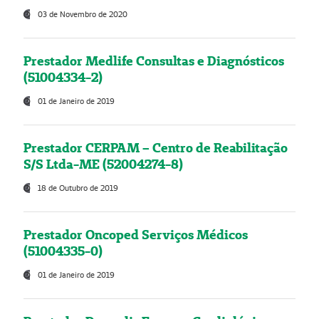
03 de Novembro de 2020
Prestador Medlife Consultas e Diagnósticos
(51004334-2)
01 de Janeiro de 2019
Prestador CERPAM – Centro de Reabilitação
S/S Ltda-ME (52004274-8)
18 de Outubro de 2019
Prestador Oncoped Serviços Médicos
(51004335-0)
01 de Janeiro de 2019