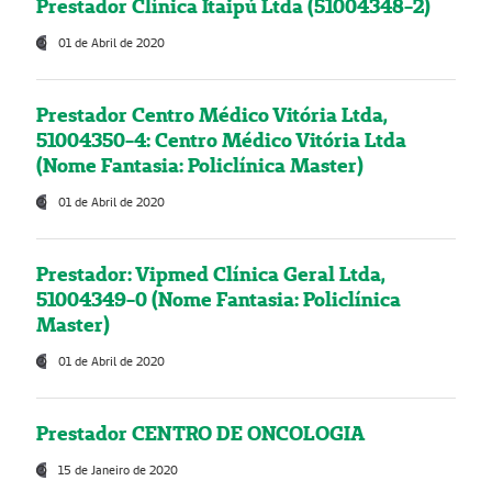
Prestador Clínica Itaipú Ltda (51004348-2)
01 de Abril de 2020
Prestador Centro Médico Vitória Ltda,
51004350-4: Centro Médico Vitória Ltda
(Nome Fantasia: Policlínica Master)
01 de Abril de 2020
Prestador: Vipmed Clínica Geral Ltda,
51004349-0 (Nome Fantasia: Policlínica
Master)
01 de Abril de 2020
Prestador CENTRO DE ONCOLOGIA
15 de Janeiro de 2020