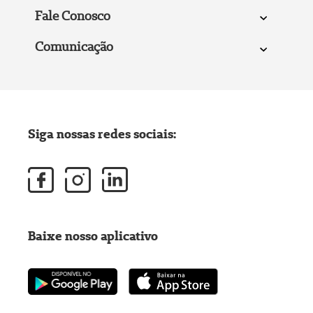
Fale Conosco
Comunicação
Siga nossas redes sociais:
Baixe nosso aplicativo