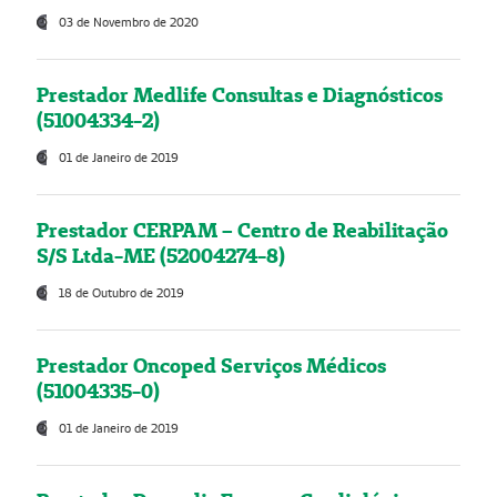
03 de Novembro de 2020
Prestador Medlife Consultas e Diagnósticos
(51004334-2)
01 de Janeiro de 2019
Prestador CERPAM – Centro de Reabilitação
S/S Ltda-ME (52004274-8)
18 de Outubro de 2019
Prestador Oncoped Serviços Médicos
(51004335-0)
01 de Janeiro de 2019