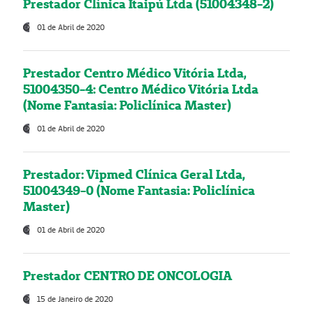
Prestador Clínica Itaipú Ltda (51004348-2)
01 de Abril de 2020
Prestador Centro Médico Vitória Ltda,
51004350-4: Centro Médico Vitória Ltda
(Nome Fantasia: Policlínica Master)
01 de Abril de 2020
Prestador: Vipmed Clínica Geral Ltda,
51004349-0 (Nome Fantasia: Policlínica
Master)
01 de Abril de 2020
Prestador CENTRO DE ONCOLOGIA
15 de Janeiro de 2020