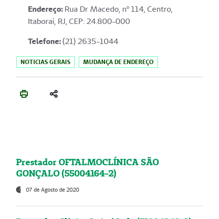
Endereço
:
Rua Dr Macedo, nº 114, Centro,
Itaboraí, RJ, CEP: 24.800-000
Telefone:
(21) 2635-1044
NOTICIAS GERAIS
MUDANÇA DE ENDEREÇO
Prestador OFTALMOCLÍNICA SÃO
GONÇALO (55004164-2)
07 de Agosto de 2020