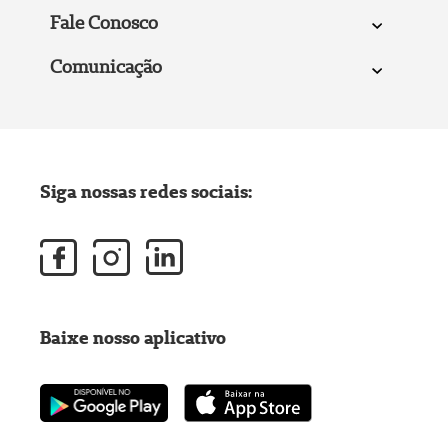
Fale Conosco
Comunicação
Siga nossas redes sociais:
Baixe nosso aplicativo