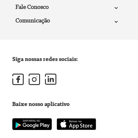
Fale Conosco
Comunicação
Siga nossas redes sociais:
Baixe nosso aplicativo