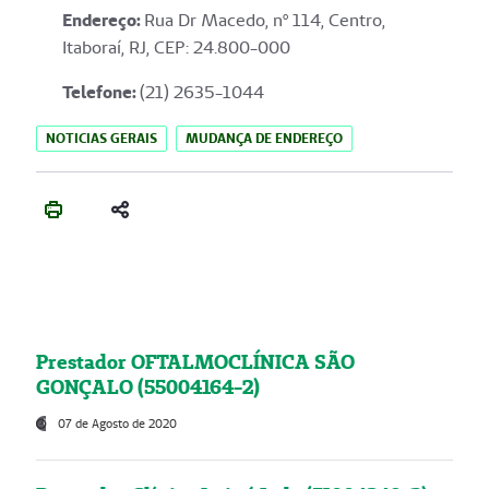
Endereço
:
Rua Dr Macedo, nº 114, Centro,
Itaboraí, RJ, CEP: 24.800-000
Telefone:
(21) 2635-1044
NOTICIAS GERAIS
MUDANÇA DE ENDEREÇO
Prestador OFTALMOCLÍNICA SÃO
GONÇALO (55004164-2)
07 de Agosto de 2020