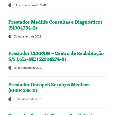
03 de Novembro de 2020
Prestador Medlife Consultas e Diagnósticos
(51004334-2)
01 de Janeiro de 2019
Prestador CERPAM – Centro de Reabilitação
S/S Ltda-ME (52004274-8)
18 de Outubro de 2019
Prestador Oncoped Serviços Médicos
(51004335-0)
01 de Janeiro de 2019