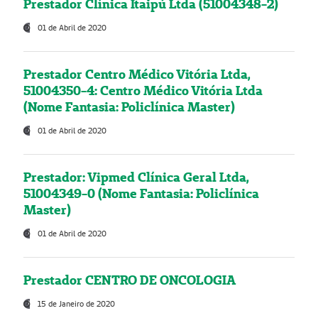
Prestador Clínica Itaipú Ltda (51004348-2)
01 de Abril de 2020
Prestador Centro Médico Vitória Ltda,
51004350-4: Centro Médico Vitória Ltda
(Nome Fantasia: Policlínica Master)
01 de Abril de 2020
Prestador: Vipmed Clínica Geral Ltda,
51004349-0 (Nome Fantasia: Policlínica
Master)
01 de Abril de 2020
Prestador CENTRO DE ONCOLOGIA
15 de Janeiro de 2020