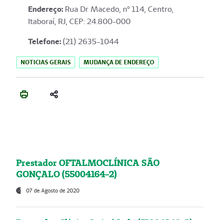
Endereço
:
Rua Dr Macedo, nº 114, Centro,
Itaboraí, RJ, CEP: 24.800-000
Telefone:
(21) 2635-1044
NOTICIAS GERAIS
MUDANÇA DE ENDEREÇO
Prestador OFTALMOCLÍNICA SÃO
GONÇALO (55004164-2)
07 de Agosto de 2020