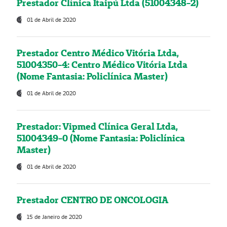
Prestador Clínica Itaipú Ltda (51004348-2)
01 de Abril de 2020
Prestador Centro Médico Vitória Ltda,
51004350-4: Centro Médico Vitória Ltda
(Nome Fantasia: Policlínica Master)
01 de Abril de 2020
Prestador: Vipmed Clínica Geral Ltda,
51004349-0 (Nome Fantasia: Policlínica
Master)
01 de Abril de 2020
Prestador CENTRO DE ONCOLOGIA
15 de Janeiro de 2020