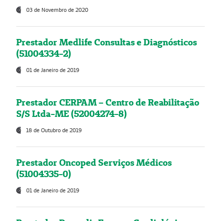
03 de Novembro de 2020
Prestador Medlife Consultas e Diagnósticos
(51004334-2)
01 de Janeiro de 2019
Prestador CERPAM – Centro de Reabilitação
S/S Ltda-ME (52004274-8)
18 de Outubro de 2019
Prestador Oncoped Serviços Médicos
(51004335-0)
01 de Janeiro de 2019