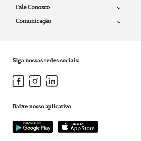
Fale Conosco
Comunicação
Siga nossas redes sociais:
Baixe nosso aplicativo