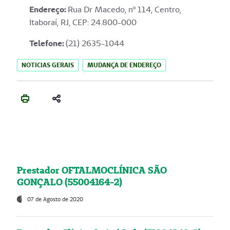
Endereço
:
Rua Dr Macedo, nº 114, Centro,
Itaboraí, RJ, CEP: 24.800-000
Telefone:
(21) 2635-1044
NOTICIAS GERAIS
MUDANÇA DE ENDEREÇO
Prestador OFTALMOCLÍNICA SÃO
GONÇALO (55004164-2)
07 de Agosto de 2020