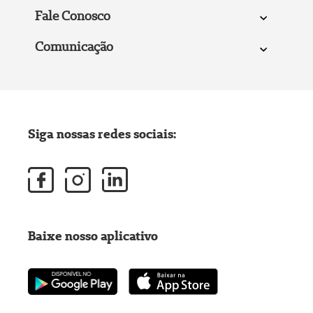
Fale Conosco
Comunicação
Siga nossas redes sociais:
Baixe nosso aplicativo