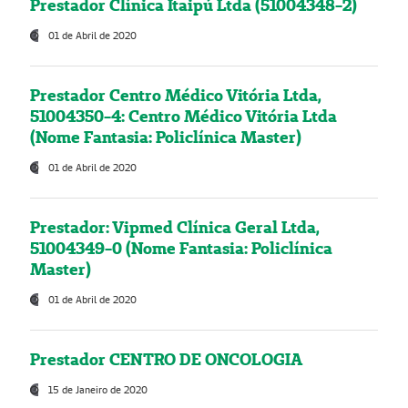
Prestador Clínica Itaipú Ltda (51004348-2)
01 de Abril de 2020
Prestador Centro Médico Vitória Ltda,
51004350-4: Centro Médico Vitória Ltda
(Nome Fantasia: Policlínica Master)
01 de Abril de 2020
Prestador: Vipmed Clínica Geral Ltda,
51004349-0 (Nome Fantasia: Policlínica
Master)
01 de Abril de 2020
Prestador CENTRO DE ONCOLOGIA
15 de Janeiro de 2020