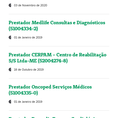
03 de Novembro de 2020
Prestador Medlife Consultas e Diagnósticos
(51004334-2)
01 de Janeiro de 2019
Prestador CERPAM – Centro de Reabilitação
S/S Ltda-ME (52004274-8)
18 de Outubro de 2019
Prestador Oncoped Serviços Médicos
(51004335-0)
01 de Janeiro de 2019