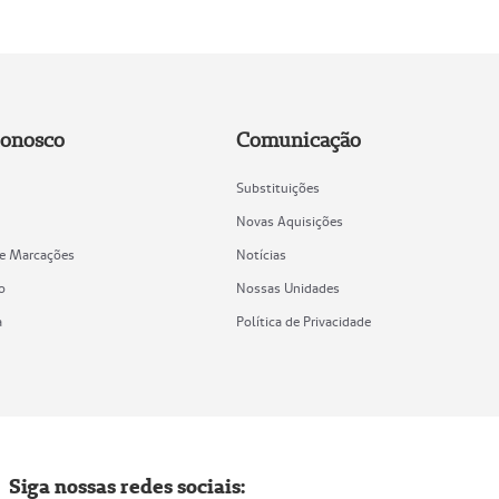
Conosco
Comunicação
Substituições
Novas Aquisições
de Marcações
Notícias
o
Nossas Unidades
a
Política de Privacidade
Siga nossas redes sociais: