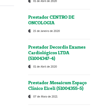
01 de Abril de 2020
Prestador CENTRO DE
ONCOLOGIA
15 de Janeiro de 2020
Prestador Decordis Exames
Cardiológicos LTDA
(51004347-4)
01 de Abril de 2020
Prestador Mosaicum Espaço
Clínico Eireli (51004355-5)
07 de Maio de 2021