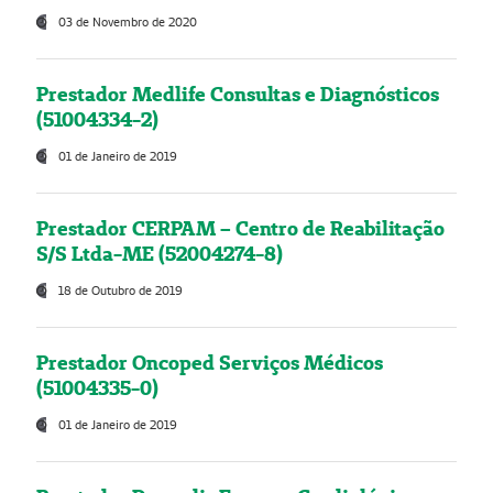
03 de Novembro de 2020
Prestador Medlife Consultas e Diagnósticos
(51004334-2)
01 de Janeiro de 2019
Prestador CERPAM – Centro de Reabilitação
S/S Ltda-ME (52004274-8)
18 de Outubro de 2019
Prestador Oncoped Serviços Médicos
(51004335-0)
01 de Janeiro de 2019