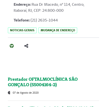
Endereço
:
Rua Dr Macedo, nº 114, Centro,
Itaboraí, RJ, CEP: 24.800-000
Telefone:
(21) 2635-1044
NOTICIAS GERAIS
MUDANÇA DE ENDEREÇO
Prestador OFTALMOCLÍNICA SÃO
GONÇALO (55004164-2)
07 de Agosto de 2020