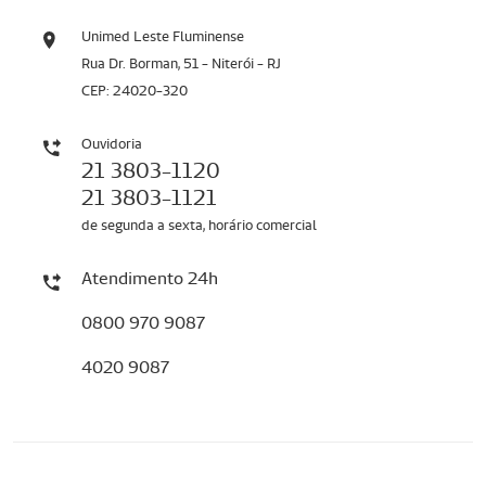
Unimed Leste Fluminense
Rua Dr. Borman, 51 - Niterói - RJ
CEP: 24020-320
Ouvidoria
21 3803-1120
21 3803-1121
de segunda a sexta, horário comercial
Atendimento 24h
0800 970 9087
4020 9087