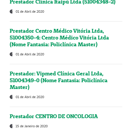
Prestador Clínica Itaipú Ltda (51004348-2)
01 de Abril de 2020
Prestador Centro Médico Vitória Ltda,
51004350-4: Centro Médico Vitória Ltda
(Nome Fantasia: Policlínica Master)
01 de Abril de 2020
Prestador: Vipmed Clínica Geral Ltda,
51004349-0 (Nome Fantasia: Policlínica
Master)
01 de Abril de 2020
Prestador CENTRO DE ONCOLOGIA
15 de Janeiro de 2020