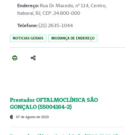
Endereço
:
Rua Dr Macedo, nº 114, Centro,
Itaboraí, RJ, CEP: 24.800-000
Telefone:
(21) 2635-1044
NOTICIAS GERAIS
MUDANÇA DE ENDEREÇO
Prestador OFTALMOCLÍNICA SÃO
GONÇALO (55004164-2)
07 de Agosto de 2020