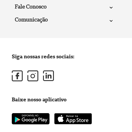
Fale Conosco
Comunicação
Siga nossas redes sociais:
Baixe nosso aplicativo