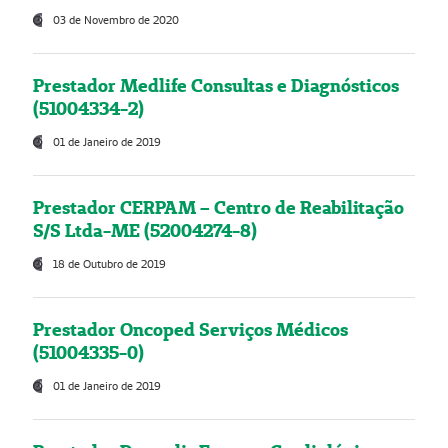
03 de Novembro de 2020
Prestador Medlife Consultas e Diagnósticos
(51004334-2)
01 de Janeiro de 2019
Prestador CERPAM – Centro de Reabilitação
S/S Ltda-ME (52004274-8)
18 de Outubro de 2019
Prestador Oncoped Serviços Médicos
(51004335-0)
01 de Janeiro de 2019