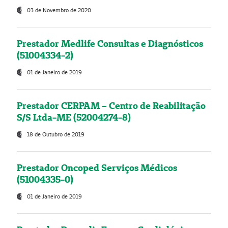
03 de Novembro de 2020
Prestador Medlife Consultas e Diagnósticos
(51004334-2)
01 de Janeiro de 2019
Prestador CERPAM – Centro de Reabilitação
S/S Ltda-ME (52004274-8)
18 de Outubro de 2019
Prestador Oncoped Serviços Médicos
(51004335-0)
01 de Janeiro de 2019