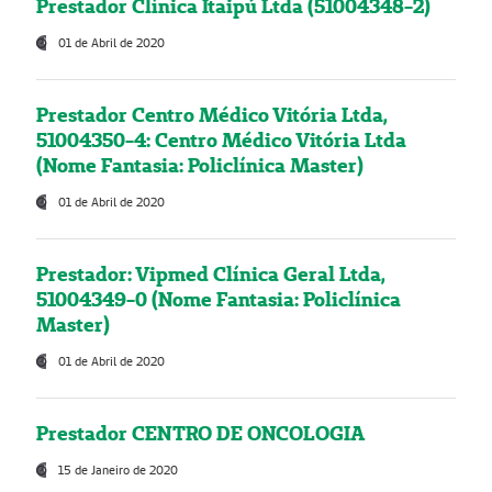
Prestador Clínica Itaipú Ltda (51004348-2)
01 de Abril de 2020
Prestador Centro Médico Vitória Ltda,
51004350-4: Centro Médico Vitória Ltda
(Nome Fantasia: Policlínica Master)
01 de Abril de 2020
Prestador: Vipmed Clínica Geral Ltda,
51004349-0 (Nome Fantasia: Policlínica
Master)
01 de Abril de 2020
Prestador CENTRO DE ONCOLOGIA
15 de Janeiro de 2020