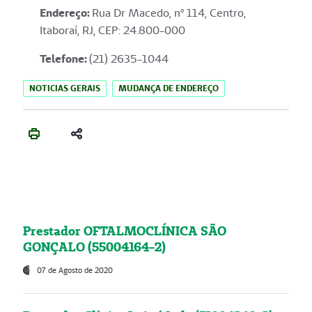
Endereço
:
Rua Dr Macedo, nº 114, Centro,
Itaboraí, RJ, CEP: 24.800-000
Telefone:
(21) 2635-1044
NOTICIAS GERAIS
MUDANÇA DE ENDEREÇO
Prestador OFTALMOCLÍNICA SÃO
GONÇALO (55004164-2)
07 de Agosto de 2020