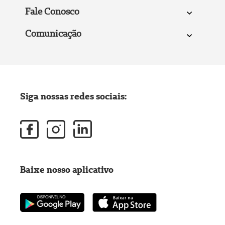
Fale Conosco
Comunicação
Siga nossas redes sociais:
Baixe nosso aplicativo