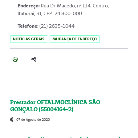
Endereço
:
Rua Dr Macedo, nº 114, Centro,
Itaboraí, RJ, CEP: 24.800-000
Telefone:
(21) 2635-1044
NOTICIAS GERAIS
MUDANÇA DE ENDEREÇO
Prestador OFTALMOCLÍNICA SÃO
GONÇALO (55004164-2)
07 de Agosto de 2020