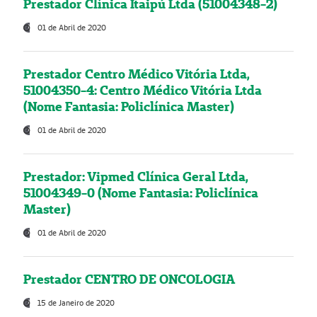
Prestador Clínica Itaipú Ltda (51004348-2)
01 de Abril de 2020
Prestador Centro Médico Vitória Ltda,
51004350-4: Centro Médico Vitória Ltda
(Nome Fantasia: Policlínica Master)
01 de Abril de 2020
Prestador: Vipmed Clínica Geral Ltda,
51004349-0 (Nome Fantasia: Policlínica
Master)
01 de Abril de 2020
Prestador CENTRO DE ONCOLOGIA
15 de Janeiro de 2020