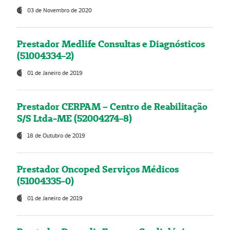
03 de Novembro de 2020
Prestador Medlife Consultas e Diagnósticos
(51004334-2)
01 de Janeiro de 2019
Prestador CERPAM – Centro de Reabilitação
S/S Ltda-ME (52004274-8)
18 de Outubro de 2019
Prestador Oncoped Serviços Médicos
(51004335-0)
01 de Janeiro de 2019