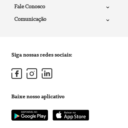
Fale Conosco
Comunicação
Siga nossas redes sociais:
Baixe nosso aplicativo