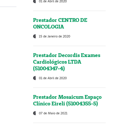
01 de Abril de 2020
Prestador CENTRO DE
ONCOLOGIA
15 de Janeiro de 2020
Prestador Decordis Exames
Cardiológicos LTDA
(51004347-4)
01 de Abril de 2020
Prestador Mosaicum Espaço
Clínico Eireli (51004355-5)
07 de Maio de 2021