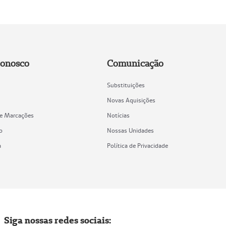
Conosco
Comunicação
Substituições
Novas Aquisições
de Marcações
Notícias
o
Nossas Unidades
a
Política de Privacidade
Siga nossas redes sociais: