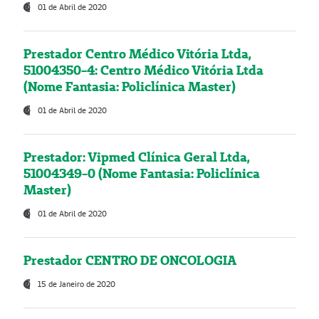
01 de Abril de 2020
Prestador Centro Médico Vitória Ltda,
51004350-4: Centro Médico Vitória Ltda
(Nome Fantasia: Policlínica Master)
01 de Abril de 2020
Prestador: Vipmed Clínica Geral Ltda,
51004349-0 (Nome Fantasia: Policlínica
Master)
01 de Abril de 2020
Prestador CENTRO DE ONCOLOGIA
15 de Janeiro de 2020