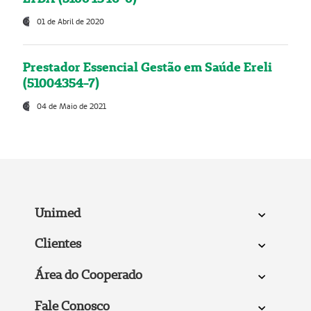
01 de Abril de 2020
Prestador Essencial Gestão em Saúde Ereli
(51004354-7)
04 de Maio de 2021
Unimed
Clientes
Área do Cooperado
Fale Conosco