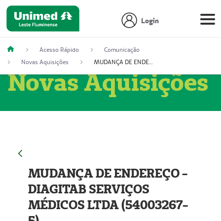
Login
Acesso Rápido
Comunicação
Novas Aquisições
MUDANÇA DE ENDEREÇO - DIAGITAB SERVIÇOS MÉDICOS LTDA (54003267-5)
Novas Aquisições
MUDANÇA DE ENDEREÇO -
DIAGITAB SERVIÇOS
MÉDICOS LTDA (54003267-
5)