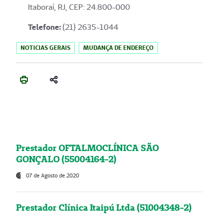
Itaboraí, RJ, CEP: 24.800-000
Telefone:
(21) 2635-1044
NOTICIAS GERAIS
MUDANÇA DE ENDEREÇO
Prestador OFTALMOCLÍNICA SÃO
GONÇALO (55004164-2)
07 de Agosto de 2020
Prestador Clínica Itaipú Ltda (51004348-2)