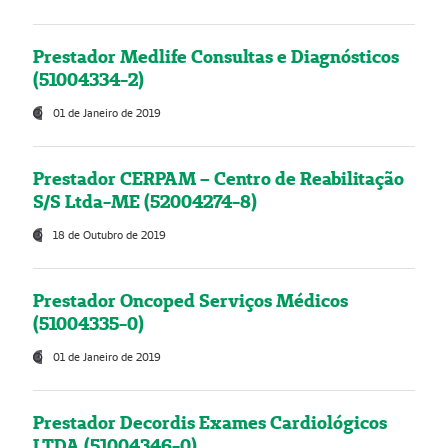
Prestador Medlife Consultas e Diagnósticos
(51004334-2)
01 de Janeiro de 2019
Prestador CERPAM – Centro de Reabilitação
S/S Ltda-ME (52004274-8)
18 de Outubro de 2019
Prestador Oncoped Serviços Médicos
(51004335-0)
01 de Janeiro de 2019
Prestador Decordis Exames Cardiológicos
LTDA (51004346-0)