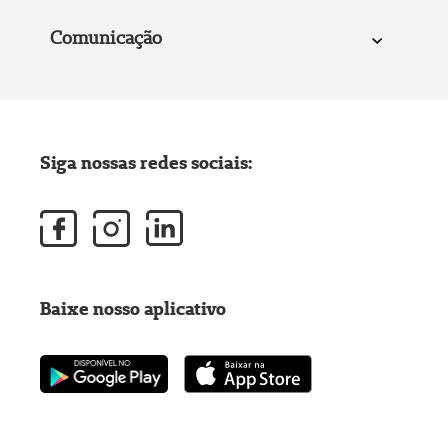
Comunicação
Siga nossas redes sociais:
Baixe nosso aplicativo