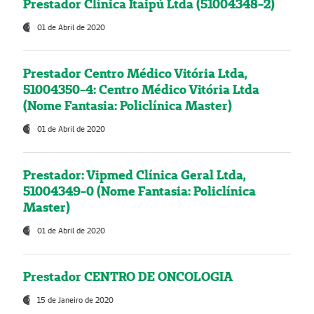
Prestador Clínica Itaipú Ltda (51004348-2)
01 de Abril de 2020
Prestador Centro Médico Vitória Ltda,
51004350-4: Centro Médico Vitória Ltda
(Nome Fantasia: Policlínica Master)
01 de Abril de 2020
Prestador: Vipmed Clínica Geral Ltda,
51004349-0 (Nome Fantasia: Policlínica
Master)
01 de Abril de 2020
Prestador CENTRO DE ONCOLOGIA
15 de Janeiro de 2020