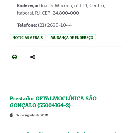
Endereço
:
Rua Dr Macedo, nº 114, Centro,
Itaboraí, RJ, CEP: 24.800-000
Telefone:
(21) 2635-1044
NOTICIAS GERAIS
MUDANÇA DE ENDEREÇO
Prestador OFTALMOCLÍNICA SÃO
GONÇALO (55004164-2)
07 de Agosto de 2020