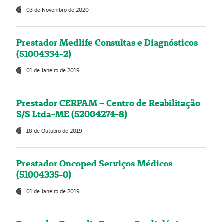
03 de Novembro de 2020
Prestador Medlife Consultas e Diagnósticos
(51004334-2)
01 de Janeiro de 2019
Prestador CERPAM – Centro de Reabilitação
S/S Ltda-ME (52004274-8)
18 de Outubro de 2019
Prestador Oncoped Serviços Médicos
(51004335-0)
01 de Janeiro de 2019