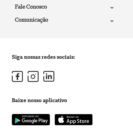
Fale Conosco
Comunicação
Siga nossas redes sociais:
Baixe nosso aplicativo