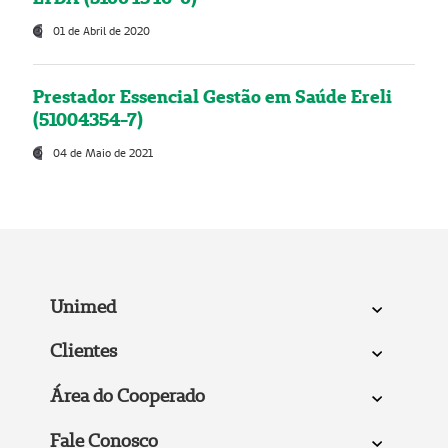
01 de Abril de 2020
Prestador Essencial Gestão em Saúde Ereli
(51004354-7)
04 de Maio de 2021
Unimed
Clientes
Área do Cooperado
Fale Conosco