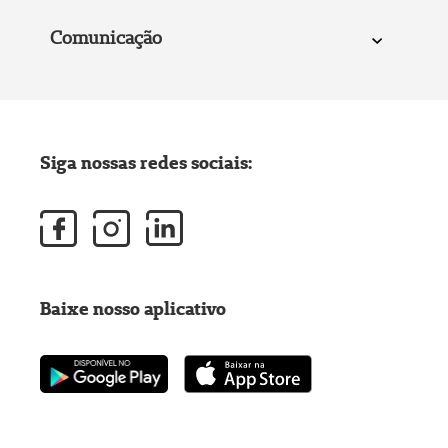
Comunicação
Siga nossas redes sociais:
Baixe nosso aplicativo