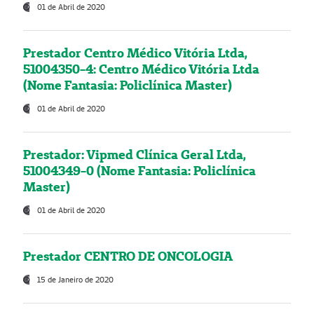
01 de Abril de 2020
Prestador Centro Médico Vitória Ltda,
51004350-4: Centro Médico Vitória Ltda
(Nome Fantasia: Policlínica Master)
01 de Abril de 2020
Prestador: Vipmed Clínica Geral Ltda,
51004349-0 (Nome Fantasia: Policlínica
Master)
01 de Abril de 2020
Prestador CENTRO DE ONCOLOGIA
15 de Janeiro de 2020