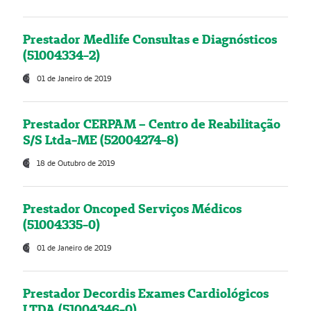
Prestador Medlife Consultas e Diagnósticos
(51004334-2)
01 de Janeiro de 2019
Prestador CERPAM – Centro de Reabilitação
S/S Ltda-ME (52004274-8)
18 de Outubro de 2019
Prestador Oncoped Serviços Médicos
(51004335-0)
01 de Janeiro de 2019
Prestador Decordis Exames Cardiológicos
LTDA (51004346-0)