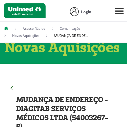
Login
Acesso Rápido
Comunicação
Novas Aquisições
MUDANÇA DE ENDEREÇO - DIAGITAB SERVIÇOS MÉDICOS LTDA (54003267-5)
Novas Aquisições
MUDANÇA DE ENDEREÇO -
DIAGITAB SERVIÇOS
MÉDICOS LTDA (54003267-
5)