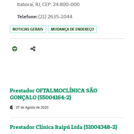
Itaboraí, RJ, CEP: 24.800-000
Telefone:
(21) 2635-1044
NOTICIAS GERAIS
MUDANÇA DE ENDEREÇO
Prestador OFTALMOCLÍNICA SÃO
GONÇALO (55004164-2)
07 de Agosto de 2020
Prestador Clínica Itaipú Ltda (51004348-2)