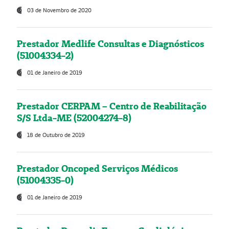
03 de Novembro de 2020
Prestador Medlife Consultas e Diagnósticos
(51004334-2)
01 de Janeiro de 2019
Prestador CERPAM – Centro de Reabilitação
S/S Ltda-ME (52004274-8)
18 de Outubro de 2019
Prestador Oncoped Serviços Médicos
(51004335-0)
01 de Janeiro de 2019