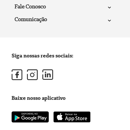
Fale Conosco
Comunicação
Siga nossas redes sociais:
Baixe nosso aplicativo