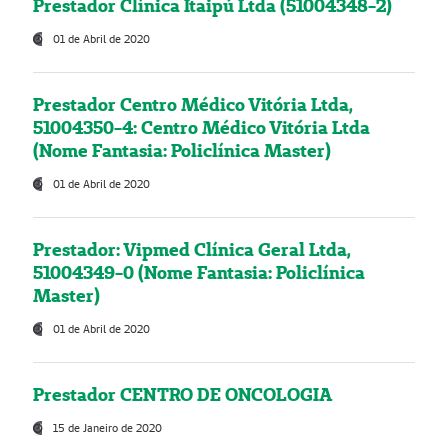
Prestador Clínica Itaipú Ltda (51004348-2)
01 de Abril de 2020
Prestador Centro Médico Vitória Ltda,
51004350-4: Centro Médico Vitória Ltda
(Nome Fantasia: Policlínica Master)
01 de Abril de 2020
Prestador: Vipmed Clínica Geral Ltda,
51004349-0 (Nome Fantasia: Policlínica
Master)
01 de Abril de 2020
Prestador CENTRO DE ONCOLOGIA
15 de Janeiro de 2020