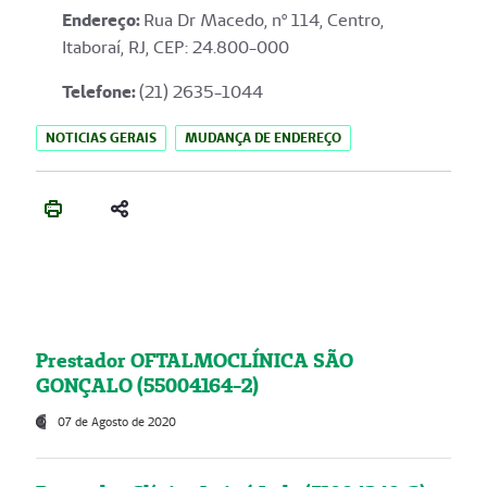
Endereço
:
Rua Dr Macedo, nº 114, Centro,
Itaboraí, RJ, CEP: 24.800-000
Telefone:
(21) 2635-1044
NOTICIAS GERAIS
MUDANÇA DE ENDEREÇO
Prestador OFTALMOCLÍNICA SÃO
GONÇALO (55004164-2)
07 de Agosto de 2020