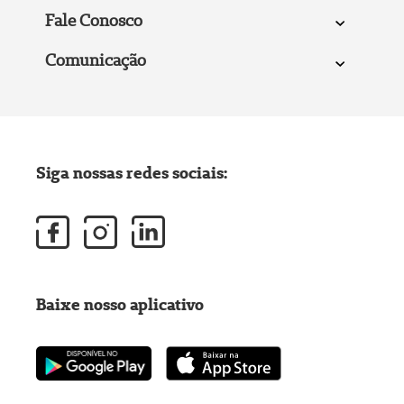
Fale Conosco
Comunicação
Siga nossas redes sociais:
Baixe nosso aplicativo