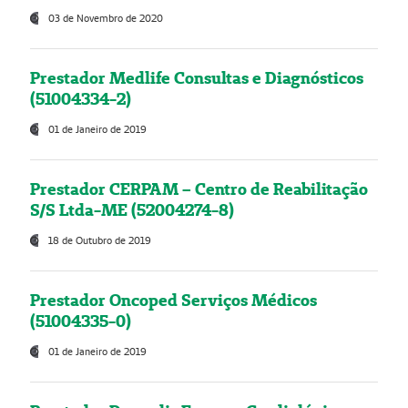
03 de Novembro de 2020
Prestador Medlife Consultas e Diagnósticos
(51004334-2)
01 de Janeiro de 2019
Prestador CERPAM – Centro de Reabilitação
S/S Ltda-ME (52004274-8)
18 de Outubro de 2019
Prestador Oncoped Serviços Médicos
(51004335-0)
01 de Janeiro de 2019