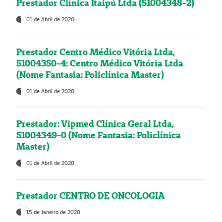
Prestador Clínica Itaipú Ltda (51004348-2)
01 de Abril de 2020
Prestador Centro Médico Vitória Ltda,
51004350-4: Centro Médico Vitória Ltda
(Nome Fantasia: Policlínica Master)
01 de Abril de 2020
Prestador: Vipmed Clínica Geral Ltda,
51004349-0 (Nome Fantasia: Policlínica
Master)
01 de Abril de 2020
Prestador CENTRO DE ONCOLOGIA
15 de Janeiro de 2020