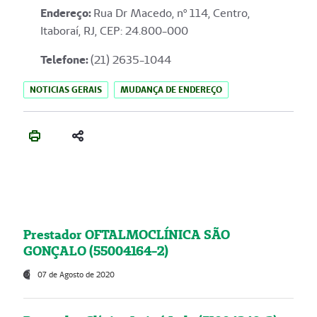
Endereço
:
Rua Dr Macedo, nº 114, Centro,
Itaboraí, RJ, CEP: 24.800-000
Telefone:
(21) 2635-1044
NOTICIAS GERAIS
MUDANÇA DE ENDEREÇO
Prestador OFTALMOCLÍNICA SÃO
GONÇALO (55004164-2)
07 de Agosto de 2020