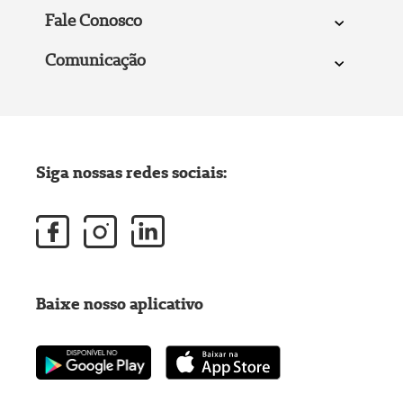
Fale Conosco
Comunicação
Siga nossas redes sociais:
Baixe nosso aplicativo