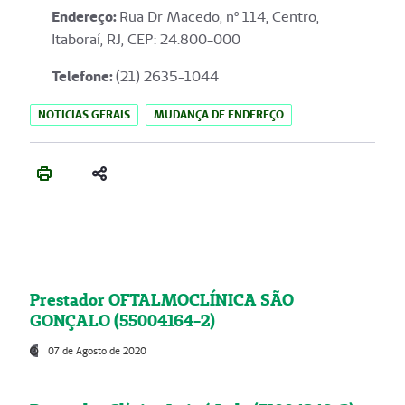
Endereço
:
Rua Dr Macedo, nº 114, Centro,
Itaboraí, RJ, CEP: 24.800-000
Telefone:
(21) 2635-1044
NOTICIAS GERAIS
MUDANÇA DE ENDEREÇO
Prestador OFTALMOCLÍNICA SÃO
GONÇALO (55004164-2)
07 de Agosto de 2020