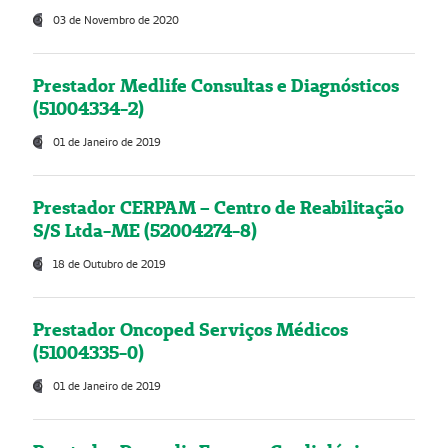
03 de Novembro de 2020
Prestador Medlife Consultas e Diagnósticos
(51004334-2)
01 de Janeiro de 2019
Prestador CERPAM – Centro de Reabilitação
S/S Ltda-ME (52004274-8)
18 de Outubro de 2019
Prestador Oncoped Serviços Médicos
(51004335-0)
01 de Janeiro de 2019