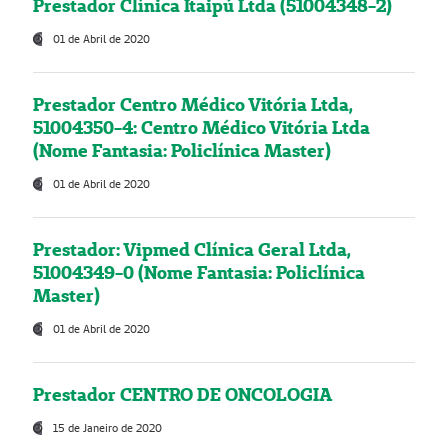
Prestador Clínica Itaipú Ltda (51004348-2)
01 de Abril de 2020
Prestador Centro Médico Vitória Ltda,
51004350-4: Centro Médico Vitória Ltda
(Nome Fantasia: Policlínica Master)
01 de Abril de 2020
Prestador: Vipmed Clínica Geral Ltda,
51004349-0 (Nome Fantasia: Policlínica
Master)
01 de Abril de 2020
Prestador CENTRO DE ONCOLOGIA
15 de Janeiro de 2020