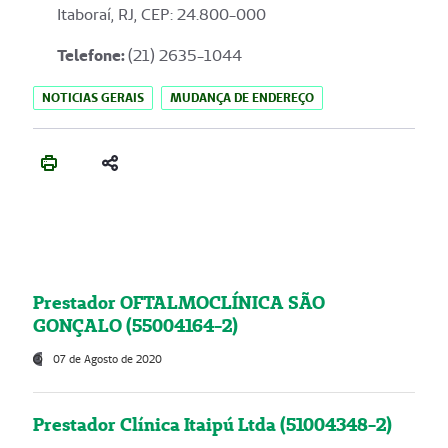
Itaboraí, RJ, CEP: 24.800-000
Telefone:
(21) 2635-1044
NOTICIAS GERAIS
MUDANÇA DE ENDEREÇO
Prestador OFTALMOCLÍNICA SÃO
GONÇALO (55004164-2)
07 de Agosto de 2020
Prestador Clínica Itaipú Ltda (51004348-2)