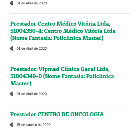
01 de Abril de 2020
Prestador Centro Médico Vitória Ltda,
51004350-4: Centro Médico Vitória Ltda
(Nome Fantasia: Policlínica Master)
01 de Abril de 2020
Prestador: Vipmed Clínica Geral Ltda,
51004349-0 (Nome Fantasia: Policlínica
Master)
01 de Abril de 2020
Prestador CENTRO DE ONCOLOGIA
15 de Janeiro de 2020