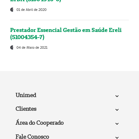
01 de Abril de 2020
Prestador Essencial Gestão em Saúde Ereli
(51004354-7)
04 de Maio de 2021
Unimed
Clientes
Área do Cooperado
Fale Conosco