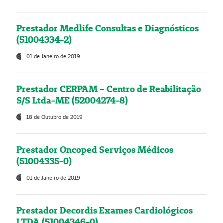
Prestador Medlife Consultas e Diagnósticos
(51004334-2)
01 de Janeiro de 2019
Prestador CERPAM – Centro de Reabilitação
S/S Ltda-ME (52004274-8)
18 de Outubro de 2019
Prestador Oncoped Serviços Médicos
(51004335-0)
01 de Janeiro de 2019
Prestador Decordis Exames Cardiológicos
LTDA (51004346-0)