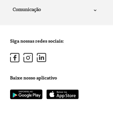
Comunicação
Siga nossas redes sociais:
Baixe nosso aplicativo