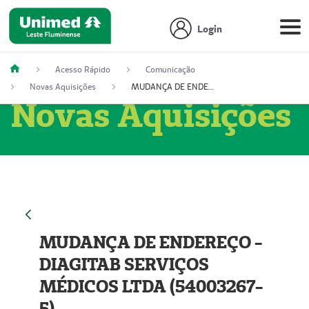
Login
Acesso Rápido
Comunicação
Novas Aquisições
MUDANÇA DE ENDEREÇO - DIAGITAB SERVIÇOS MÉDICOS LTDA (54003267-5)
Novas Aquisições
MUDANÇA DE ENDEREÇO -
DIAGITAB SERVIÇOS
MÉDICOS LTDA (54003267-
5)