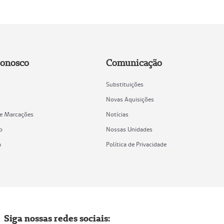
Conosco
Comunicação
Substituições
Novas Aquisições
de Marcações
Notícias
o
Nossas Unidades
a
Política de Privacidade
Siga nossas redes sociais: