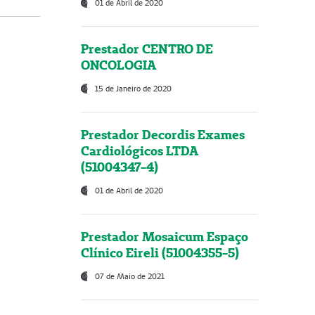
01 de Abril de 2020
Prestador CENTRO DE
ONCOLOGIA
15 de Janeiro de 2020
Prestador Decordis Exames
Cardiológicos LTDA
(51004347-4)
01 de Abril de 2020
Prestador Mosaicum Espaço
Clínico Eireli (51004355-5)
07 de Maio de 2021