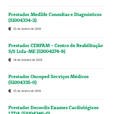
Prestador Medlife Consultas e Diagnósticos
(51004334-2)
01 de Janeiro de 2019
Prestador CERPAM – Centro de Reabilitação
S/S Ltda-ME (52004274-8)
18 de Outubro de 2019
Prestador Oncoped Serviços Médicos
(51004335-0)
01 de Janeiro de 2019
Prestador Decordis Exames Cardiológicos
LTDA (51004346-0)