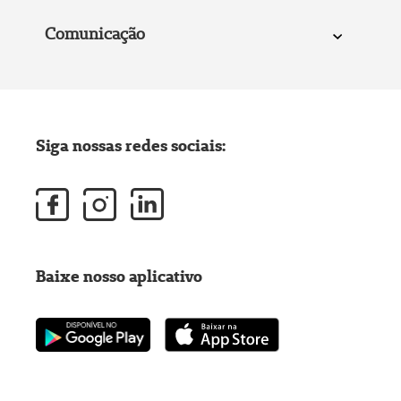
Comunicação
Siga nossas redes sociais:
Baixe nosso aplicativo