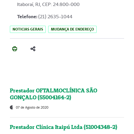
Itaboraí, RJ, CEP: 24.800-000
Telefone:
(21) 2635-1044
NOTICIAS GERAIS
MUDANÇA DE ENDEREÇO
Prestador OFTALMOCLÍNICA SÃO
GONÇALO (55004164-2)
07 de Agosto de 2020
Prestador Clínica Itaipú Ltda (51004348-2)