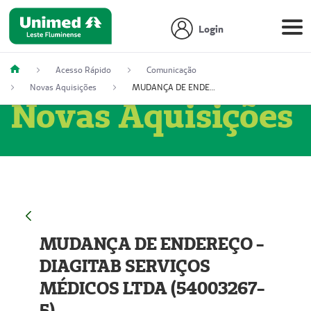
Login
Acesso Rápido
Comunicação
Novas Aquisições
MUDANÇA DE ENDEREÇO - DIAGITAB SERVIÇOS MÉDICOS LTDA (54003267-5)
Novas Aquisições
MUDANÇA DE ENDEREÇO -
DIAGITAB SERVIÇOS
MÉDICOS LTDA (54003267-
5)