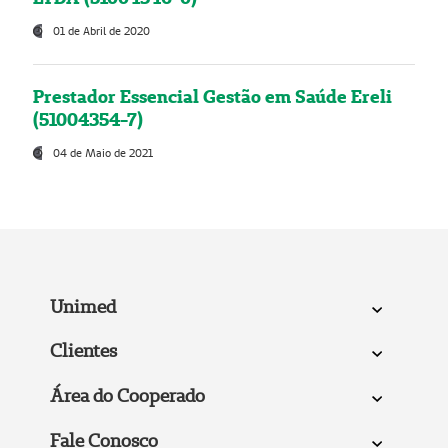
01 de Abril de 2020
Prestador Essencial Gestão em Saúde Ereli
(51004354-7)
04 de Maio de 2021
Unimed
Clientes
Área do Cooperado
Fale Conosco