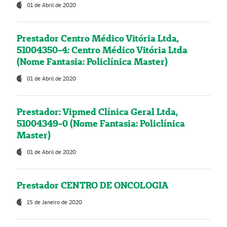
01 de Abril de 2020
Prestador Centro Médico Vitória Ltda,
51004350-4: Centro Médico Vitória Ltda
(Nome Fantasia: Policlínica Master)
01 de Abril de 2020
Prestador: Vipmed Clínica Geral Ltda,
51004349-0 (Nome Fantasia: Policlínica
Master)
01 de Abril de 2020
Prestador CENTRO DE ONCOLOGIA
15 de Janeiro de 2020