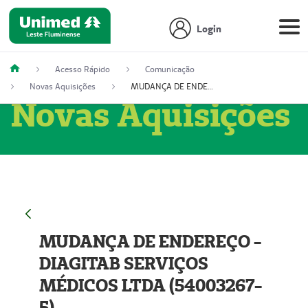
Login
Acesso Rápido
Comunicação
Novas Aquisições
MUDANÇA DE ENDEREÇO - DIAGITAB SERVIÇOS MÉDICOS LTDA (54003267-5)
Novas Aquisições
MUDANÇA DE ENDEREÇO -
DIAGITAB SERVIÇOS
MÉDICOS LTDA (54003267-
5)