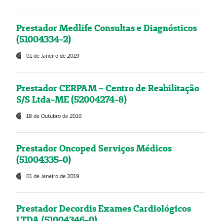
Prestador Medlife Consultas e Diagnósticos
(51004334-2)
01 de Janeiro de 2019
Prestador CERPAM – Centro de Reabilitação
S/S Ltda-ME (52004274-8)
18 de Outubro de 2019
Prestador Oncoped Serviços Médicos
(51004335-0)
01 de Janeiro de 2019
Prestador Decordis Exames Cardiológicos
LTDA (51004346-0)