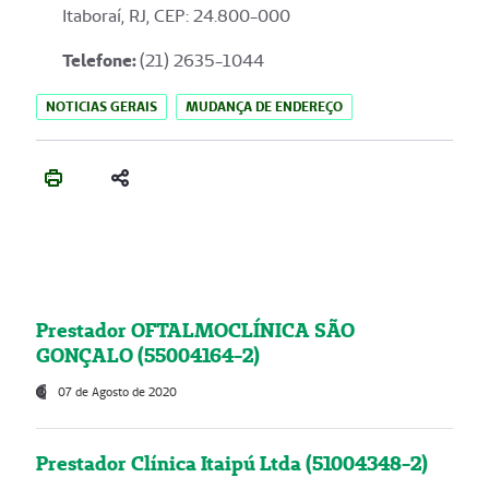
Itaboraí, RJ, CEP: 24.800-000
Telefone:
(21) 2635-1044
NOTICIAS GERAIS
MUDANÇA DE ENDEREÇO
Prestador OFTALMOCLÍNICA SÃO
GONÇALO (55004164-2)
07 de Agosto de 2020
Prestador Clínica Itaipú Ltda (51004348-2)