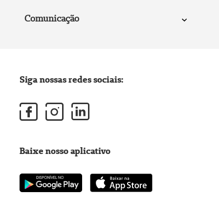
Comunicação
Siga nossas redes sociais:
Baixe nosso aplicativo