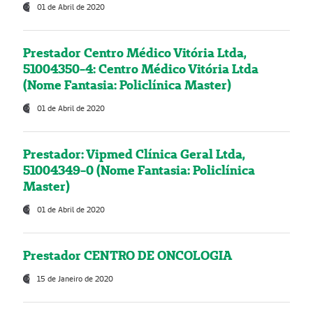
01 de Abril de 2020
Prestador Centro Médico Vitória Ltda,
51004350-4: Centro Médico Vitória Ltda
(Nome Fantasia: Policlínica Master)
01 de Abril de 2020
Prestador: Vipmed Clínica Geral Ltda,
51004349-0 (Nome Fantasia: Policlínica
Master)
01 de Abril de 2020
Prestador CENTRO DE ONCOLOGIA
15 de Janeiro de 2020