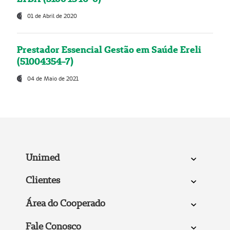
01 de Abril de 2020
Prestador Essencial Gestão em Saúde Ereli
(51004354-7)
04 de Maio de 2021
Unimed
Clientes
Área do Cooperado
Fale Conosco