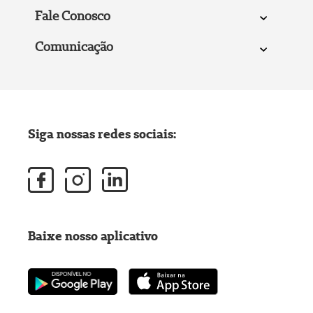
Fale Conosco
Comunicação
Siga nossas redes sociais:
Baixe nosso aplicativo