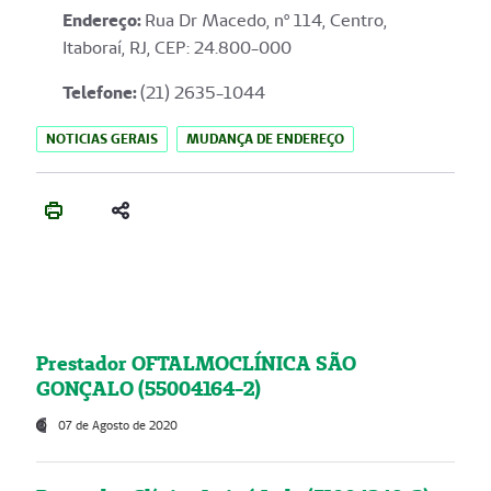
Endereço
:
Rua Dr Macedo, nº 114, Centro,
Itaboraí, RJ, CEP: 24.800-000
Telefone:
(21) 2635-1044
NOTICIAS GERAIS
MUDANÇA DE ENDEREÇO
Prestador OFTALMOCLÍNICA SÃO
GONÇALO (55004164-2)
07 de Agosto de 2020