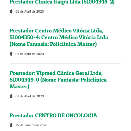
Prestador Clínica Itaipú Ltda (51004348-2)
01 de Abril de 2020
Prestador Centro Médico Vitória Ltda,
51004350-4: Centro Médico Vitória Ltda
(Nome Fantasia: Policlínica Master)
01 de Abril de 2020
Prestador: Vipmed Clínica Geral Ltda,
51004349-0 (Nome Fantasia: Policlínica
Master)
01 de Abril de 2020
Prestador CENTRO DE ONCOLOGIA
15 de Janeiro de 2020