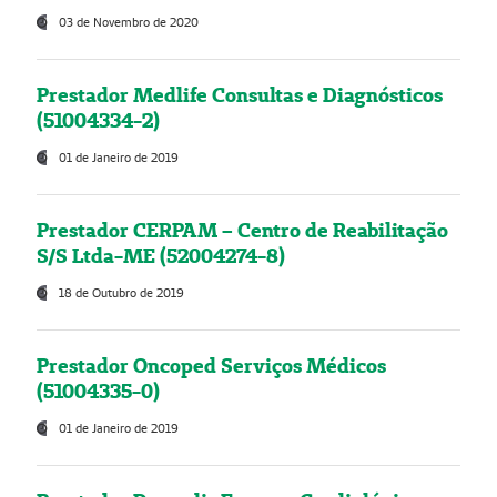
03 de Novembro de 2020
Prestador Medlife Consultas e Diagnósticos
(51004334-2)
01 de Janeiro de 2019
Prestador CERPAM – Centro de Reabilitação
S/S Ltda-ME (52004274-8)
18 de Outubro de 2019
Prestador Oncoped Serviços Médicos
(51004335-0)
01 de Janeiro de 2019