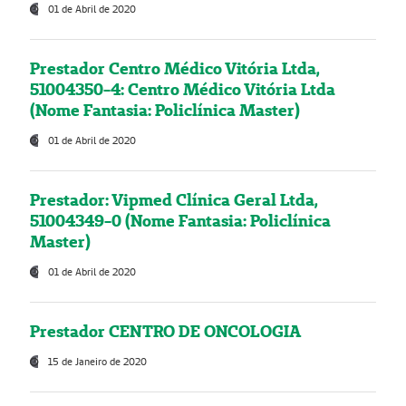
01 de Abril de 2020
Prestador Centro Médico Vitória Ltda,
51004350-4: Centro Médico Vitória Ltda
(Nome Fantasia: Policlínica Master)
01 de Abril de 2020
Prestador: Vipmed Clínica Geral Ltda,
51004349-0 (Nome Fantasia: Policlínica
Master)
01 de Abril de 2020
Prestador CENTRO DE ONCOLOGIA
15 de Janeiro de 2020