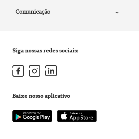
Comunicação
Siga nossas redes sociais:
Baixe nosso aplicativo