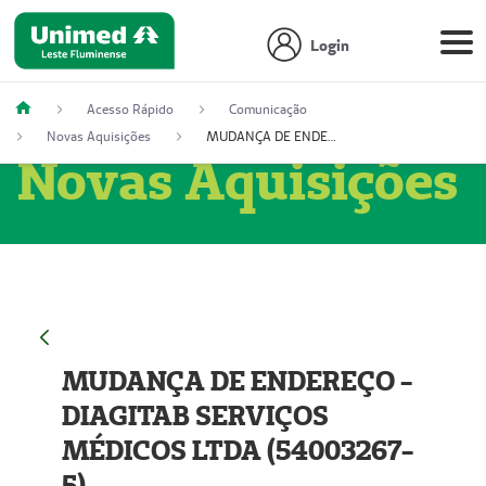
Login
Acesso Rápido
Comunicação
Novas Aquisições
MUDANÇA DE ENDEREÇO - DIAGITAB SERVIÇOS MÉDICOS LTDA (54003267-5)
Novas Aquisições
MUDANÇA DE ENDEREÇO -
DIAGITAB SERVIÇOS
MÉDICOS LTDA (54003267-
5)