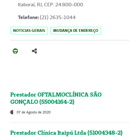
Itaboraí, RJ, CEP: 24.800-000
Telefone:
(21) 2635-1044
NOTICIAS GERAIS
MUDANÇA DE ENDEREÇO
Prestador OFTALMOCLÍNICA SÃO
GONÇALO (55004164-2)
07 de Agosto de 2020
Prestador Clínica Itaipú Ltda (51004348-2)