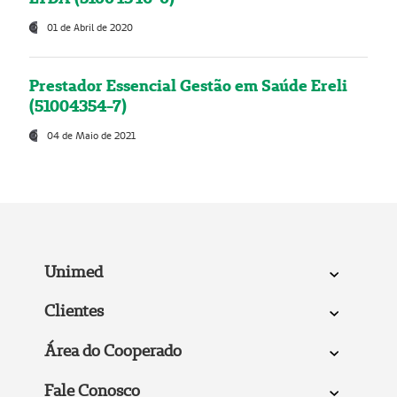
01 de Abril de 2020
Prestador Essencial Gestão em Saúde Ereli
(51004354-7)
04 de Maio de 2021
Unimed
Clientes
Área do Cooperado
Fale Conosco