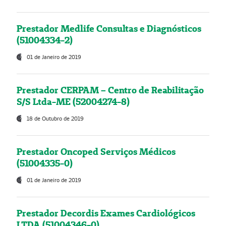
Prestador Medlife Consultas e Diagnósticos
(51004334-2)
01 de Janeiro de 2019
Prestador CERPAM – Centro de Reabilitação
S/S Ltda-ME (52004274-8)
18 de Outubro de 2019
Prestador Oncoped Serviços Médicos
(51004335-0)
01 de Janeiro de 2019
Prestador Decordis Exames Cardiológicos
LTDA (51004346-0)