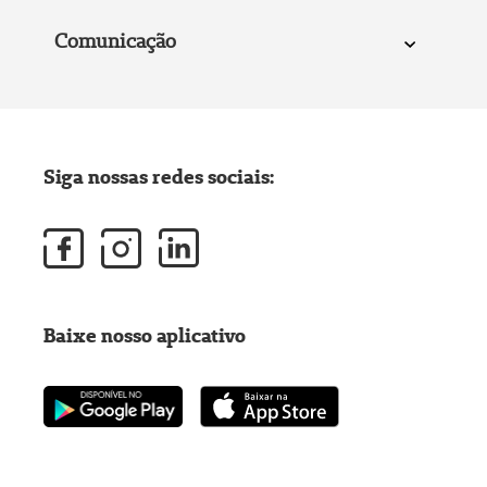
Comunicação
Siga nossas redes sociais:
Baixe nosso aplicativo