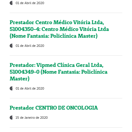
01 de Abril de 2020
Prestador Centro Médico Vitória Ltda,
51004350-4: Centro Médico Vitória Ltda
(Nome Fantasia: Policlínica Master)
01 de Abril de 2020
Prestador: Vipmed Clínica Geral Ltda,
51004349-0 (Nome Fantasia: Policlínica
Master)
01 de Abril de 2020
Prestador CENTRO DE ONCOLOGIA
15 de Janeiro de 2020