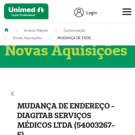
Login
Acesso Rápido
Comunicação
Novas Aquisições
MUDANÇA DE ENDEREÇO - DIAGITAB SERVIÇOS MÉDICOS LTDA (54003267-5)
Novas Aquisições
MUDANÇA DE ENDEREÇO -
DIAGITAB SERVIÇOS
MÉDICOS LTDA (54003267-
5)