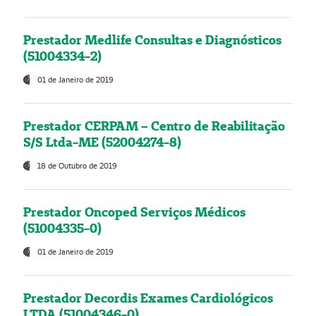
Prestador Medlife Consultas e Diagnósticos
(51004334-2)
01 de Janeiro de 2019
Prestador CERPAM – Centro de Reabilitação
S/S Ltda-ME (52004274-8)
18 de Outubro de 2019
Prestador Oncoped Serviços Médicos
(51004335-0)
01 de Janeiro de 2019
Prestador Decordis Exames Cardiológicos
LTDA (51004346-0)