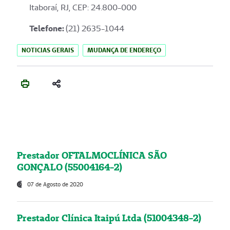
Itaboraí, RJ, CEP: 24.800-000
Telefone:
(21) 2635-1044
NOTICIAS GERAIS
MUDANÇA DE ENDEREÇO
Prestador OFTALMOCLÍNICA SÃO
GONÇALO (55004164-2)
07 de Agosto de 2020
Prestador Clínica Itaipú Ltda (51004348-2)