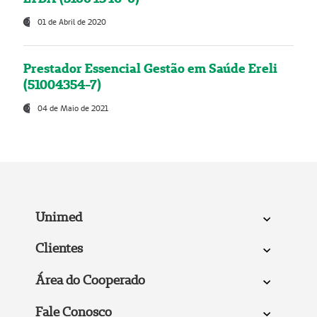
01 de Abril de 2020
Prestador Essencial Gestão em Saúde Ereli
(51004354-7)
04 de Maio de 2021
Unimed
Clientes
Área do Cooperado
Fale Conosco