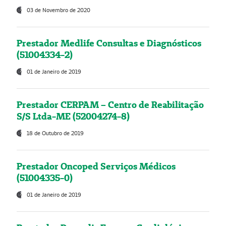
03 de Novembro de 2020
Prestador Medlife Consultas e Diagnósticos
(51004334-2)
01 de Janeiro de 2019
Prestador CERPAM – Centro de Reabilitação
S/S Ltda-ME (52004274-8)
18 de Outubro de 2019
Prestador Oncoped Serviços Médicos
(51004335-0)
01 de Janeiro de 2019