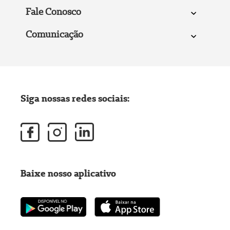
Fale Conosco
Comunicação
Siga nossas redes sociais:
Baixe nosso aplicativo