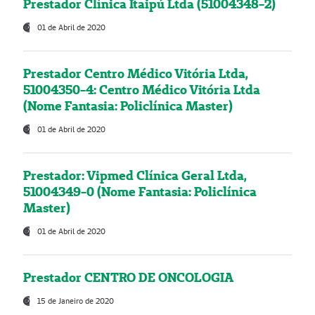
Prestador Clínica Itaipú Ltda (51004348-2)
01 de Abril de 2020
Prestador Centro Médico Vitória Ltda,
51004350-4: Centro Médico Vitória Ltda
(Nome Fantasia: Policlínica Master)
01 de Abril de 2020
Prestador: Vipmed Clínica Geral Ltda,
51004349-0 (Nome Fantasia: Policlínica
Master)
01 de Abril de 2020
Prestador CENTRO DE ONCOLOGIA
15 de Janeiro de 2020