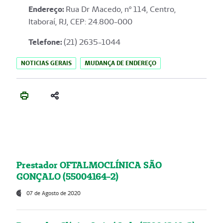
Endereço
:
Rua Dr Macedo, nº 114, Centro,
Itaboraí, RJ, CEP: 24.800-000
Telefone:
(21) 2635-1044
NOTICIAS GERAIS
MUDANÇA DE ENDEREÇO
Prestador OFTALMOCLÍNICA SÃO
GONÇALO (55004164-2)
07 de Agosto de 2020