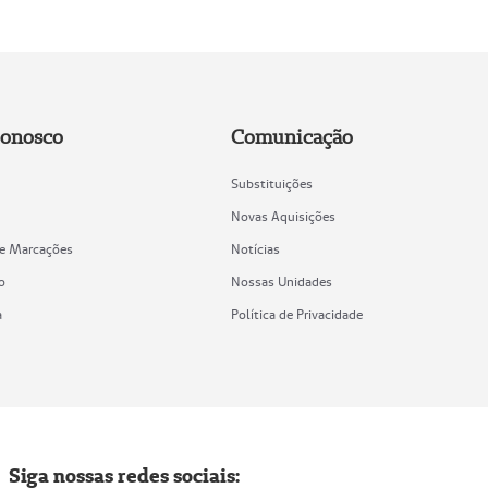
Conosco
Comunicação
Substituições
Novas Aquisições
de Marcações
Notícias
o
Nossas Unidades
a
Política de Privacidade
Siga nossas redes sociais: