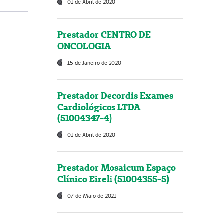
01 de Abril de 2020
Prestador CENTRO DE
ONCOLOGIA
15 de Janeiro de 2020
Prestador Decordis Exames
Cardiológicos LTDA
(51004347-4)
01 de Abril de 2020
Prestador Mosaicum Espaço
Clínico Eireli (51004355-5)
07 de Maio de 2021