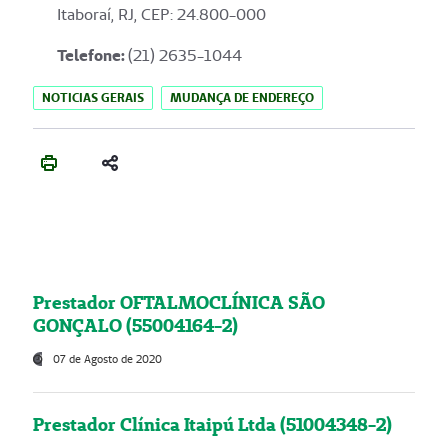
Itaboraí, RJ, CEP: 24.800-000
Telefone:
(21) 2635-1044
NOTICIAS GERAIS
MUDANÇA DE ENDEREÇO
Prestador OFTALMOCLÍNICA SÃO
GONÇALO (55004164-2)
07 de Agosto de 2020
Prestador Clínica Itaipú Ltda (51004348-2)