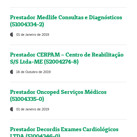
Prestador Medlife Consultas e Diagnósticos
(51004334-2)
01 de Janeiro de 2019
Prestador CERPAM – Centro de Reabilitação
S/S Ltda-ME (52004274-8)
18 de Outubro de 2019
Prestador Oncoped Serviços Médicos
(51004335-0)
01 de Janeiro de 2019
Prestador Decordis Exames Cardiológicos
LTDA (51004346-0)