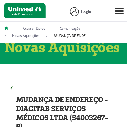
Login
Acesso Rápido
Comunicação
Novas Aquisições
MUDANÇA DE ENDEREÇO - DIAGITAB SERVIÇOS MÉDICOS LTDA (54003267-5)
Novas Aquisições
MUDANÇA DE ENDEREÇO -
DIAGITAB SERVIÇOS
MÉDICOS LTDA (54003267-
5)