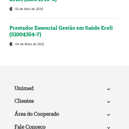
01 de Abril de 2020
Prestador Essencial Gestão em Saúde Ereli
(51004354-7)
04 de Maio de 2021
Unimed
Clientes
Área do Cooperado
Fale Conosco