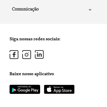
Comunicação
Siga nossas redes sociais:
Baixe nosso aplicativo