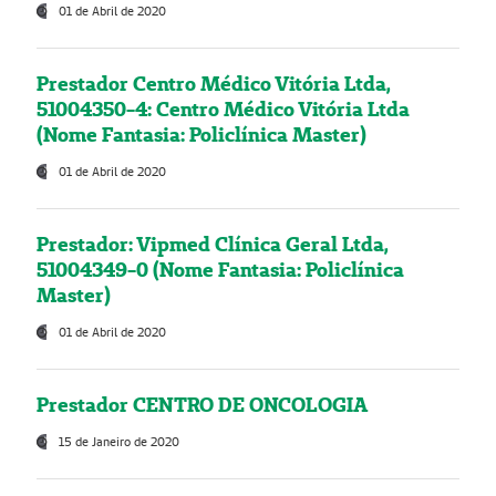
01 de Abril de 2020
Prestador Centro Médico Vitória Ltda,
51004350-4: Centro Médico Vitória Ltda
(Nome Fantasia: Policlínica Master)
01 de Abril de 2020
Prestador: Vipmed Clínica Geral Ltda,
51004349-0 (Nome Fantasia: Policlínica
Master)
01 de Abril de 2020
Prestador CENTRO DE ONCOLOGIA
15 de Janeiro de 2020