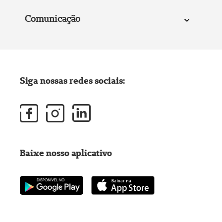
Comunicação
Siga nossas redes sociais:
Baixe nosso aplicativo