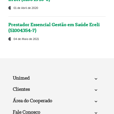
01 de Abril de 2020
Prestador Essencial Gestão em Saúde Ereli
(51004354-7)
04 de Maio de 2021
Unimed
Clientes
Área do Cooperado
Fale Conosco