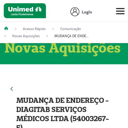
Login
Acesso Rápido
Comunicação
Novas Aquisições
MUDANÇA DE ENDEREÇO - DIAGITAB SERVIÇOS MÉDICOS LTDA (54003267-5)
Novas Aquisições
MUDANÇA DE ENDEREÇO -
DIAGITAB SERVIÇOS
MÉDICOS LTDA (54003267-
5)