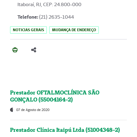
Itaboraí, RJ, CEP: 24.800-000
Telefone:
(21) 2635-1044
NOTICIAS GERAIS
MUDANÇA DE ENDEREÇO
Prestador OFTALMOCLÍNICA SÃO
GONÇALO (55004164-2)
07 de Agosto de 2020
Prestador Clínica Itaipú Ltda (51004348-2)