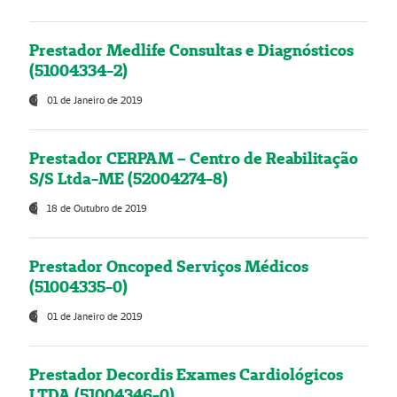
Prestador Medlife Consultas e Diagnósticos
(51004334-2)
01 de Janeiro de 2019
Prestador CERPAM – Centro de Reabilitação
S/S Ltda-ME (52004274-8)
18 de Outubro de 2019
Prestador Oncoped Serviços Médicos
(51004335-0)
01 de Janeiro de 2019
Prestador Decordis Exames Cardiológicos
LTDA (51004346-0)