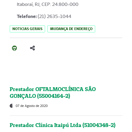
Itaboraí, RJ, CEP: 24.800-000
Telefone:
(21) 2635-1044
NOTICIAS GERAIS
MUDANÇA DE ENDEREÇO
Prestador OFTALMOCLÍNICA SÃO
GONÇALO (55004164-2)
07 de Agosto de 2020
Prestador Clínica Itaipú Ltda (51004348-2)