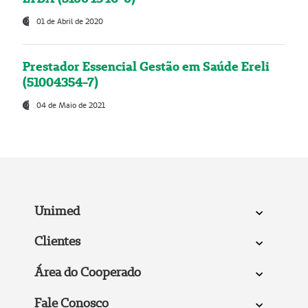
01 de Abril de 2020
Prestador Essencial Gestão em Saúde Ereli
(51004354-7)
04 de Maio de 2021
Unimed
Clientes
Área do Cooperado
Fale Conosco