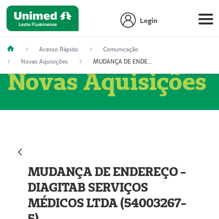
Login
Acesso Rápido
Comunicação
Novas Aquisições
MUDANÇA DE ENDEREÇO - DIAGITAB SERVIÇOS MÉDICOS LTDA (54003267-5)
Novas Aquisições
MUDANÇA DE ENDEREÇO -
DIAGITAB SERVIÇOS
MÉDICOS LTDA (54003267-
5)