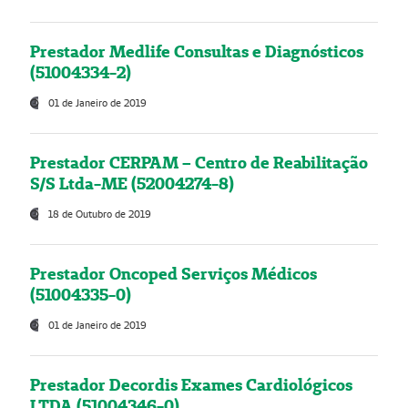
Prestador Medlife Consultas e Diagnósticos
(51004334-2)
01 de Janeiro de 2019
Prestador CERPAM – Centro de Reabilitação
S/S Ltda-ME (52004274-8)
18 de Outubro de 2019
Prestador Oncoped Serviços Médicos
(51004335-0)
01 de Janeiro de 2019
Prestador Decordis Exames Cardiológicos
LTDA (51004346-0)