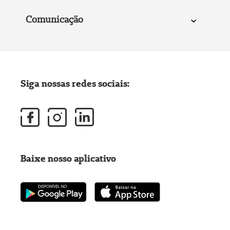
Comunicação
Siga nossas redes sociais:
Baixe nosso aplicativo