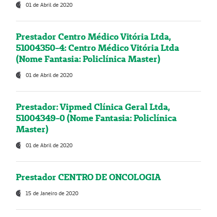
01 de Abril de 2020
Prestador Centro Médico Vitória Ltda,
51004350-4: Centro Médico Vitória Ltda
(Nome Fantasia: Policlínica Master)
01 de Abril de 2020
Prestador: Vipmed Clínica Geral Ltda,
51004349-0 (Nome Fantasia: Policlínica
Master)
01 de Abril de 2020
Prestador CENTRO DE ONCOLOGIA
15 de Janeiro de 2020