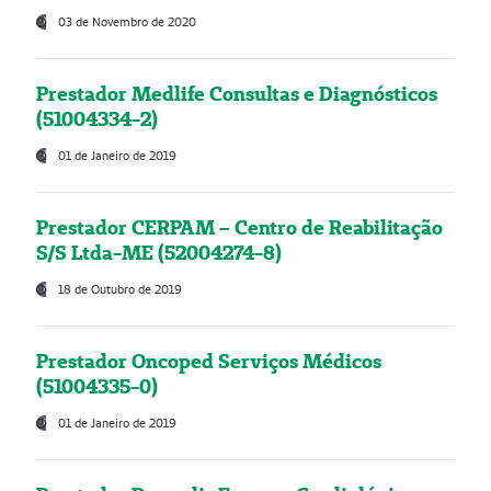
03 de Novembro de 2020
Prestador Medlife Consultas e Diagnósticos
(51004334-2)
01 de Janeiro de 2019
Prestador CERPAM – Centro de Reabilitação
S/S Ltda-ME (52004274-8)
18 de Outubro de 2019
Prestador Oncoped Serviços Médicos
(51004335-0)
01 de Janeiro de 2019