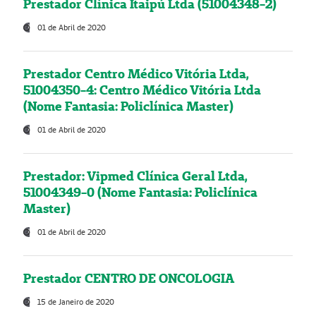
Prestador Clínica Itaipú Ltda (51004348-2)
01 de Abril de 2020
Prestador Centro Médico Vitória Ltda,
51004350-4: Centro Médico Vitória Ltda
(Nome Fantasia: Policlínica Master)
01 de Abril de 2020
Prestador: Vipmed Clínica Geral Ltda,
51004349-0 (Nome Fantasia: Policlínica
Master)
01 de Abril de 2020
Prestador CENTRO DE ONCOLOGIA
15 de Janeiro de 2020