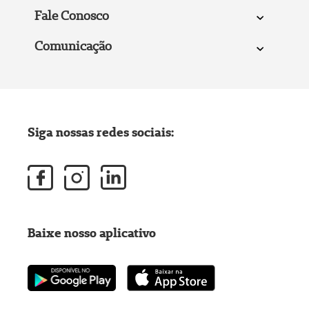
Fale Conosco
Comunicação
Siga nossas redes sociais:
Baixe nosso aplicativo