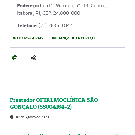
Endereço
:
Rua Dr Macedo, nº 114, Centro,
Itaboraí, RJ, CEP: 24.800-000
Telefone:
(21) 2635-1044
NOTICIAS GERAIS
MUDANÇA DE ENDEREÇO
Prestador OFTALMOCLÍNICA SÃO
GONÇALO (55004164-2)
07 de Agosto de 2020