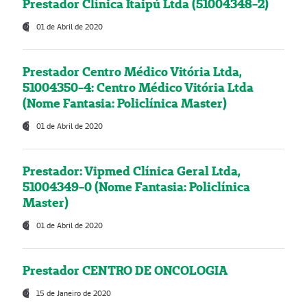
Prestador Clínica Itaipú Ltda (51004348-2)
01 de Abril de 2020
Prestador Centro Médico Vitória Ltda,
51004350-4: Centro Médico Vitória Ltda
(Nome Fantasia: Policlínica Master)
01 de Abril de 2020
Prestador: Vipmed Clínica Geral Ltda,
51004349-0 (Nome Fantasia: Policlínica
Master)
01 de Abril de 2020
Prestador CENTRO DE ONCOLOGIA
15 de Janeiro de 2020