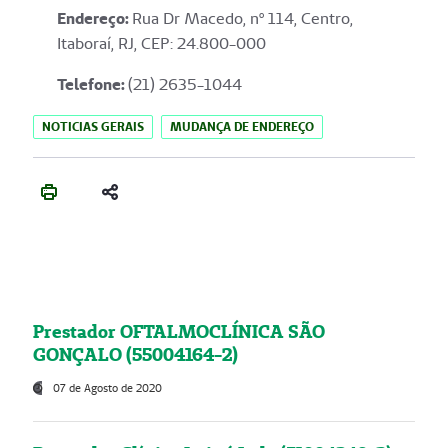
Endereço
:
Rua Dr Macedo, nº 114, Centro,
Itaboraí, RJ, CEP: 24.800-000
Telefone:
(21) 2635-1044
NOTICIAS GERAIS
MUDANÇA DE ENDEREÇO
Prestador OFTALMOCLÍNICA SÃO
GONÇALO (55004164-2)
07 de Agosto de 2020