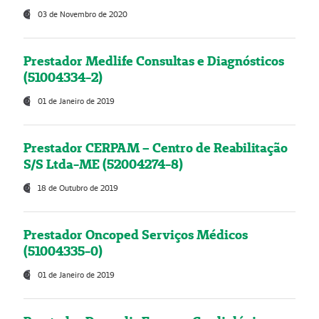
03 de Novembro de 2020
Prestador Medlife Consultas e Diagnósticos
(51004334-2)
01 de Janeiro de 2019
Prestador CERPAM – Centro de Reabilitação
S/S Ltda-ME (52004274-8)
18 de Outubro de 2019
Prestador Oncoped Serviços Médicos
(51004335-0)
01 de Janeiro de 2019