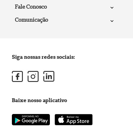
Fale Conosco
Comunicação
Siga nossas redes sociais:
Baixe nosso aplicativo