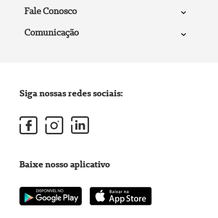
Fale Conosco
Comunicação
Siga nossas redes sociais:
Baixe nosso aplicativo