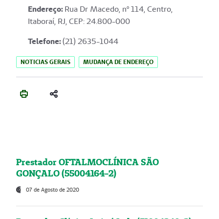
Endereço
:
Rua Dr Macedo, nº 114, Centro,
Itaboraí, RJ, CEP: 24.800-000
Telefone:
(21) 2635-1044
NOTICIAS GERAIS
MUDANÇA DE ENDEREÇO
Prestador OFTALMOCLÍNICA SÃO
GONÇALO (55004164-2)
07 de Agosto de 2020