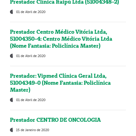
Prestador Clínica Itaipú Ltda (51004348-2)
01 de Abril de 2020
Prestador Centro Médico Vitória Ltda,
51004350-4: Centro Médico Vitória Ltda
(Nome Fantasia: Policlínica Master)
01 de Abril de 2020
Prestador: Vipmed Clínica Geral Ltda,
51004349-0 (Nome Fantasia: Policlínica
Master)
01 de Abril de 2020
Prestador CENTRO DE ONCOLOGIA
15 de Janeiro de 2020