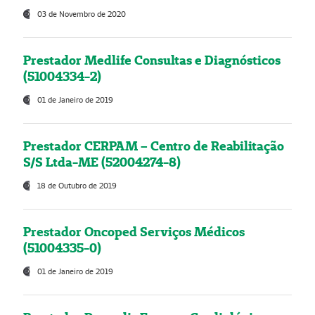
03 de Novembro de 2020
Prestador Medlife Consultas e Diagnósticos
(51004334-2)
01 de Janeiro de 2019
Prestador CERPAM – Centro de Reabilitação
S/S Ltda-ME (52004274-8)
18 de Outubro de 2019
Prestador Oncoped Serviços Médicos
(51004335-0)
01 de Janeiro de 2019