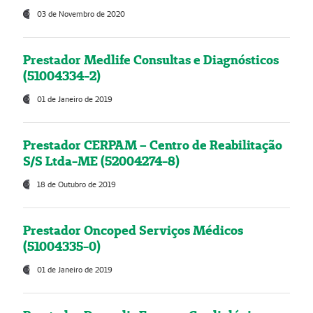
03 de Novembro de 2020
Prestador Medlife Consultas e Diagnósticos
(51004334-2)
01 de Janeiro de 2019
Prestador CERPAM – Centro de Reabilitação
S/S Ltda-ME (52004274-8)
18 de Outubro de 2019
Prestador Oncoped Serviços Médicos
(51004335-0)
01 de Janeiro de 2019