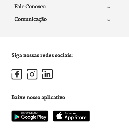
Fale Conosco
Comunicação
Siga nossas redes sociais:
Baixe nosso aplicativo