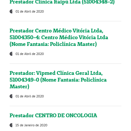
Prestador Clínica Itaipú Ltda (51004348-2)
01 de Abril de 2020
Prestador Centro Médico Vitória Ltda,
51004350-4: Centro Médico Vitória Ltda
(Nome Fantasia: Policlínica Master)
01 de Abril de 2020
Prestador: Vipmed Clínica Geral Ltda,
51004349-0 (Nome Fantasia: Policlínica
Master)
01 de Abril de 2020
Prestador CENTRO DE ONCOLOGIA
15 de Janeiro de 2020