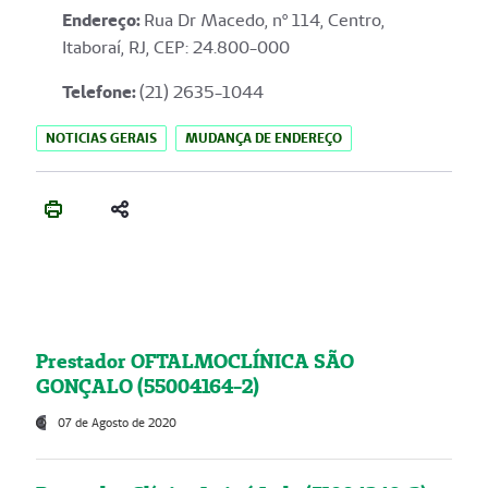
Endereço
:
Rua Dr Macedo, nº 114, Centro,
Itaboraí, RJ, CEP: 24.800-000
Telefone:
(21) 2635-1044
NOTICIAS GERAIS
MUDANÇA DE ENDEREÇO
Prestador OFTALMOCLÍNICA SÃO
GONÇALO (55004164-2)
07 de Agosto de 2020