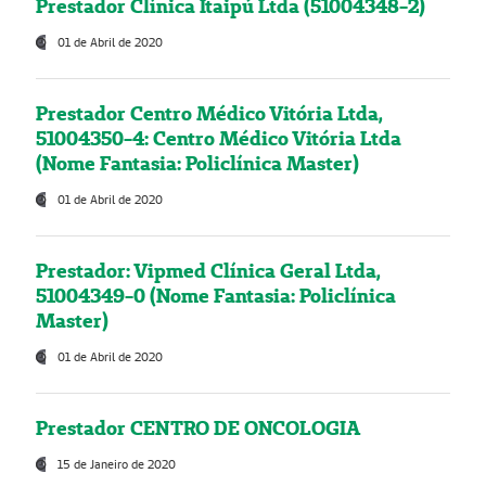
Prestador Clínica Itaipú Ltda (51004348-2)
01 de Abril de 2020
Prestador Centro Médico Vitória Ltda,
51004350-4: Centro Médico Vitória Ltda
(Nome Fantasia: Policlínica Master)
01 de Abril de 2020
Prestador: Vipmed Clínica Geral Ltda,
51004349-0 (Nome Fantasia: Policlínica
Master)
01 de Abril de 2020
Prestador CENTRO DE ONCOLOGIA
15 de Janeiro de 2020