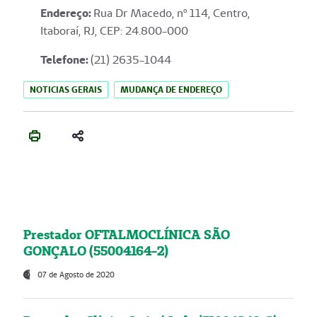
Endereço
:
Rua Dr Macedo, nº 114, Centro,
Itaboraí, RJ, CEP: 24.800-000
Telefone:
(21) 2635-1044
NOTICIAS GERAIS
MUDANÇA DE ENDEREÇO
Prestador OFTALMOCLÍNICA SÃO
GONÇALO (55004164-2)
07 de Agosto de 2020