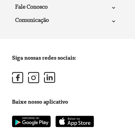
Fale Conosco
Comunicação
Siga nossas redes sociais:
Baixe nosso aplicativo