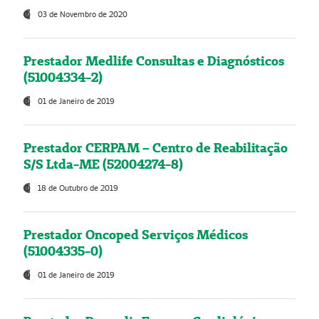
03 de Novembro de 2020
Prestador Medlife Consultas e Diagnósticos
(51004334-2)
01 de Janeiro de 2019
Prestador CERPAM – Centro de Reabilitação
S/S Ltda-ME (52004274-8)
18 de Outubro de 2019
Prestador Oncoped Serviços Médicos
(51004335-0)
01 de Janeiro de 2019