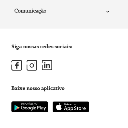
Comunicação
Siga nossas redes sociais:
Baixe nosso aplicativo