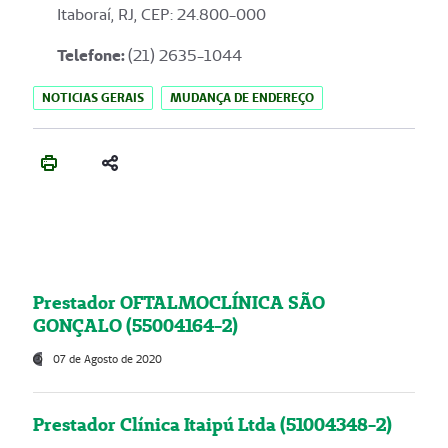
Itaboraí, RJ, CEP: 24.800-000
Telefone:
(21) 2635-1044
NOTICIAS GERAIS
MUDANÇA DE ENDEREÇO
Prestador OFTALMOCLÍNICA SÃO
GONÇALO (55004164-2)
07 de Agosto de 2020
Prestador Clínica Itaipú Ltda (51004348-2)