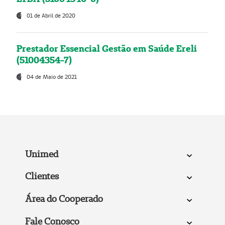
01 de Abril de 2020
Prestador Essencial Gestão em Saúde Ereli
(51004354-7)
04 de Maio de 2021
Unimed
Clientes
Área do Cooperado
Fale Conosco