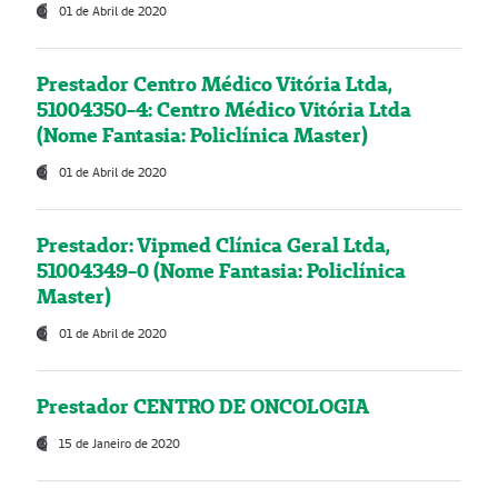
01 de Abril de 2020
Prestador Centro Médico Vitória Ltda,
51004350-4: Centro Médico Vitória Ltda
(Nome Fantasia: Policlínica Master)
01 de Abril de 2020
Prestador: Vipmed Clínica Geral Ltda,
51004349-0 (Nome Fantasia: Policlínica
Master)
01 de Abril de 2020
Prestador CENTRO DE ONCOLOGIA
15 de Janeiro de 2020