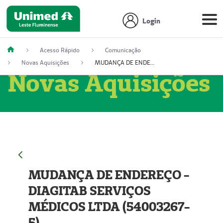
Login
Acesso Rápido
Comunicação
Novas Aquisições
MUDANÇA DE ENDEREÇO - DIAGITAB SERVIÇOS MÉDICOS LTDA (54003267-5)
Novas Aquisições
MUDANÇA DE ENDEREÇO -
DIAGITAB SERVIÇOS
MÉDICOS LTDA (54003267-
5)