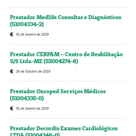
Prestador Medlife Consultas e Diagnósticos
(51004334-2)
01 de Janeiro de 2019
Prestador CERPAM – Centro de Reabilitação
S/S Ltda-ME (52004274-8)
18 de Outubro de 2019
Prestador Oncoped Serviços Médicos
(51004335-0)
01 de Janeiro de 2019
Prestador Decordis Exames Cardiológicos
LTDA (51004346-0)