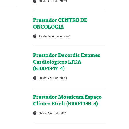
01 de Abril de 2020
Prestador CENTRO DE
ONCOLOGIA
15 de Janeiro de 2020
Prestador Decordis Exames
Cardiológicos LTDA
(51004347-4)
01 de Abril de 2020
Prestador Mosaicum Espaço
Clínico Eireli (51004355-5)
07 de Maio de 2021