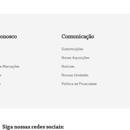
Conosco
Comunicação
Substituições
Novas Aquisições
de Marcações
Notícias
o
Nossas Unidades
a
Política de Privacidade
Siga nossas redes sociais: