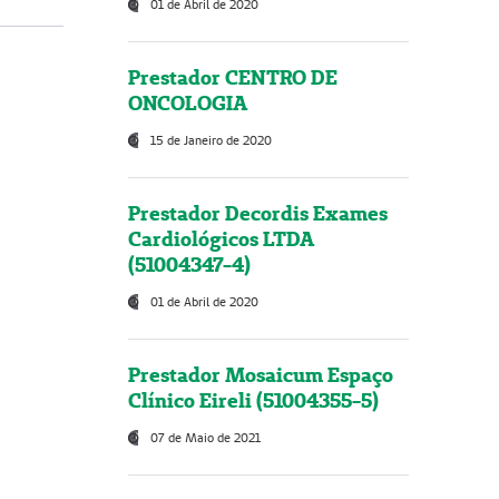
01 de Abril de 2020
Prestador CENTRO DE
ONCOLOGIA
15 de Janeiro de 2020
Prestador Decordis Exames
Cardiológicos LTDA
(51004347-4)
01 de Abril de 2020
Prestador Mosaicum Espaço
Clínico Eireli (51004355-5)
07 de Maio de 2021