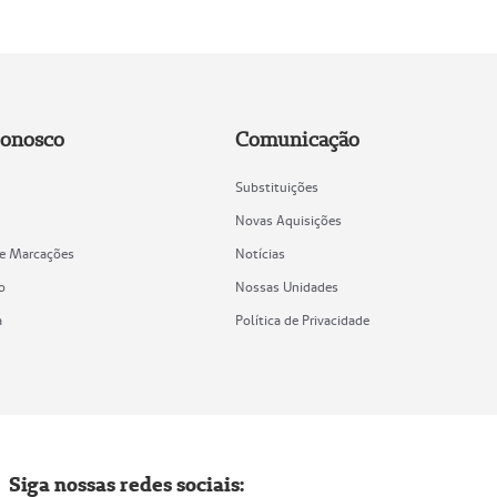
Conosco
Comunicação
Substituições
Novas Aquisições
de Marcações
Notícias
o
Nossas Unidades
a
Política de Privacidade
Siga nossas redes sociais: