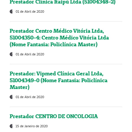
Prestador Clínica Itaipú Ltda (51004348-2)
01 de Abril de 2020
Prestador Centro Médico Vitória Ltda,
51004350-4: Centro Médico Vitória Ltda
(Nome Fantasia: Policlínica Master)
01 de Abril de 2020
Prestador: Vipmed Clínica Geral Ltda,
51004349-0 (Nome Fantasia: Policlínica
Master)
01 de Abril de 2020
Prestador CENTRO DE ONCOLOGIA
15 de Janeiro de 2020