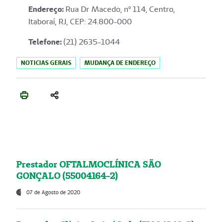
Endereço
:
Rua Dr Macedo, nº 114, Centro,
Itaboraí, RJ, CEP: 24.800-000
Telefone:
(21) 2635-1044
NOTICIAS GERAIS
MUDANÇA DE ENDEREÇO
Prestador OFTALMOCLÍNICA SÃO
GONÇALO (55004164-2)
07 de Agosto de 2020