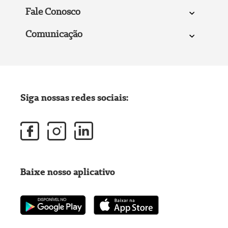
Fale Conosco
Comunicação
Siga nossas redes sociais:
Baixe nosso aplicativo