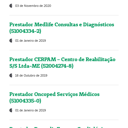
03 de Novembro de 2020
Prestador Medlife Consultas e Diagnósticos
(51004334-2)
01 de Janeiro de 2019
Prestador CERPAM – Centro de Reabilitação
S/S Ltda-ME (52004274-8)
18 de Outubro de 2019
Prestador Oncoped Serviços Médicos
(51004335-0)
01 de Janeiro de 2019