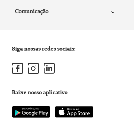
Comunicação
Siga nossas redes sociais:
Baixe nosso aplicativo