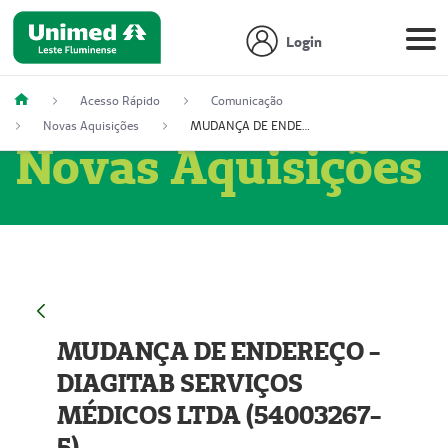
Login
Acesso Rápido
Comunicação
Novas Aquisições
MUDANÇA DE ENDEREÇO - DIAGITAB SERVIÇOS MÉDICOS LTDA (54003267-5)
Novas Aquisições
MUDANÇA DE ENDEREÇO -
DIAGITAB SERVIÇOS
MÉDICOS LTDA (54003267-
5)