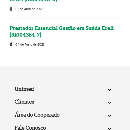
01 de Abril de 2020
Prestador Essencial Gestão em Saúde Ereli
(51004354-7)
04 de Maio de 2021
Unimed
Clientes
Área do Cooperado
Fale Conosco