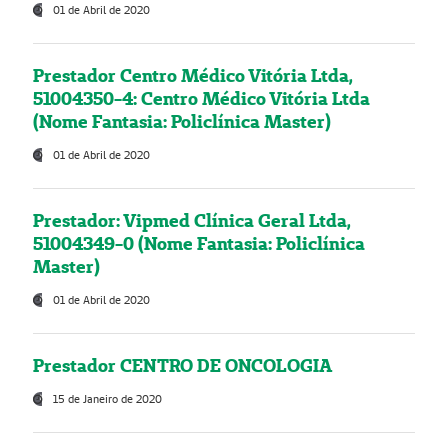
01 de Abril de 2020
Prestador Centro Médico Vitória Ltda,
51004350-4: Centro Médico Vitória Ltda
(Nome Fantasia: Policlínica Master)
01 de Abril de 2020
Prestador: Vipmed Clínica Geral Ltda,
51004349-0 (Nome Fantasia: Policlínica
Master)
01 de Abril de 2020
Prestador CENTRO DE ONCOLOGIA
15 de Janeiro de 2020