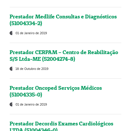
Prestador Medlife Consultas e Diagnósticos
(51004334-2)
01 de Janeiro de 2019
Prestador CERPAM – Centro de Reabilitação
S/S Ltda-ME (52004274-8)
18 de Outubro de 2019
Prestador Oncoped Serviços Médicos
(51004335-0)
01 de Janeiro de 2019
Prestador Decordis Exames Cardiológicos
LTDA (51004346-0)