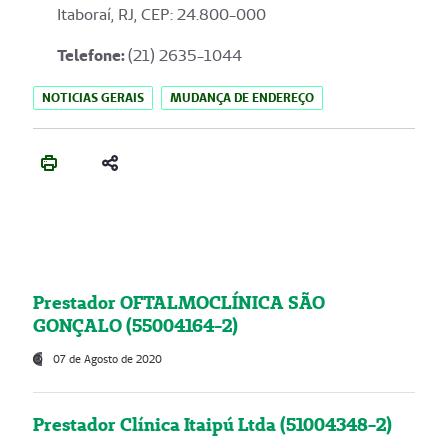
Itaboraí, RJ, CEP: 24.800-000
Telefone:
(21) 2635-1044
NOTICIAS GERAIS
MUDANÇA DE ENDEREÇO
Prestador OFTALMOCLÍNICA SÃO
GONÇALO (55004164-2)
07 de Agosto de 2020
Prestador Clínica Itaipú Ltda (51004348-2)