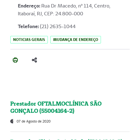
Endereço
:
Rua Dr Macedo, nº 114, Centro,
Itaboraí, RJ, CEP: 24.800-000
Telefone:
(21) 2635-1044
NOTICIAS GERAIS
MUDANÇA DE ENDEREÇO
Prestador OFTALMOCLÍNICA SÃO
GONÇALO (55004164-2)
07 de Agosto de 2020