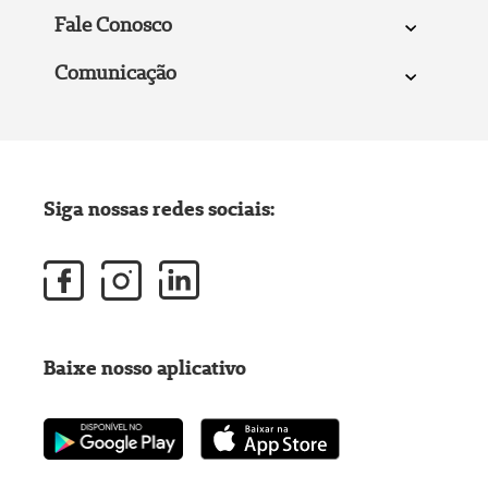
Fale Conosco
Comunicação
Siga nossas redes sociais:
Baixe nosso aplicativo