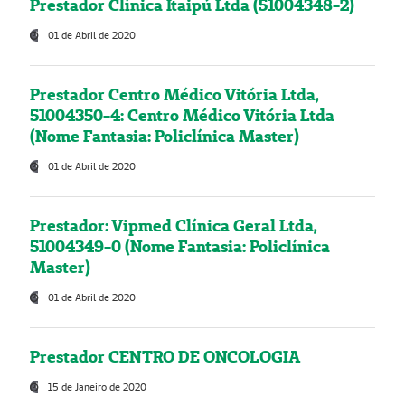
Prestador Clínica Itaipú Ltda (51004348-2)
01 de Abril de 2020
Prestador Centro Médico Vitória Ltda,
51004350-4: Centro Médico Vitória Ltda
(Nome Fantasia: Policlínica Master)
01 de Abril de 2020
Prestador: Vipmed Clínica Geral Ltda,
51004349-0 (Nome Fantasia: Policlínica
Master)
01 de Abril de 2020
Prestador CENTRO DE ONCOLOGIA
15 de Janeiro de 2020