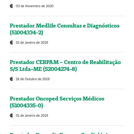
03 de Novembro de 2020
Prestador Medlife Consultas e Diagnósticos
(51004334-2)
01 de Janeiro de 2019
Prestador CERPAM – Centro de Reabilitação
S/S Ltda-ME (52004274-8)
18 de Outubro de 2019
Prestador Oncoped Serviços Médicos
(51004335-0)
01 de Janeiro de 2019