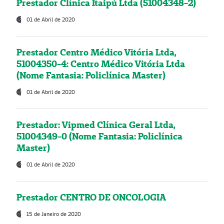
Prestador Clínica Itaipú Ltda (51004348-2)
01 de Abril de 2020
Prestador Centro Médico Vitória Ltda,
51004350-4: Centro Médico Vitória Ltda
(Nome Fantasia: Policlínica Master)
01 de Abril de 2020
Prestador: Vipmed Clínica Geral Ltda,
51004349-0 (Nome Fantasia: Policlínica
Master)
01 de Abril de 2020
Prestador CENTRO DE ONCOLOGIA
15 de Janeiro de 2020