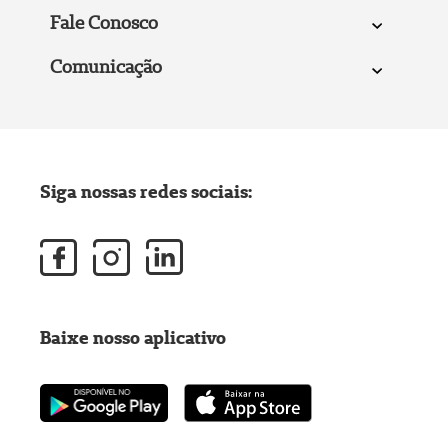
Fale Conosco
Comunicação
Siga nossas redes sociais:
Baixe nosso aplicativo