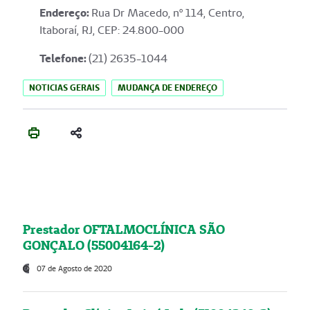
Endereço
:
Rua Dr Macedo, nº 114, Centro,
Itaboraí, RJ, CEP: 24.800-000
Telefone:
(21) 2635-1044
NOTICIAS GERAIS
MUDANÇA DE ENDEREÇO
Prestador OFTALMOCLÍNICA SÃO
GONÇALO (55004164-2)
07 de Agosto de 2020