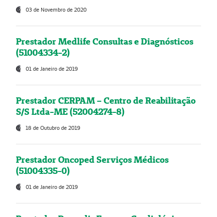
03 de Novembro de 2020
Prestador Medlife Consultas e Diagnósticos
(51004334-2)
01 de Janeiro de 2019
Prestador CERPAM – Centro de Reabilitação
S/S Ltda-ME (52004274-8)
18 de Outubro de 2019
Prestador Oncoped Serviços Médicos
(51004335-0)
01 de Janeiro de 2019