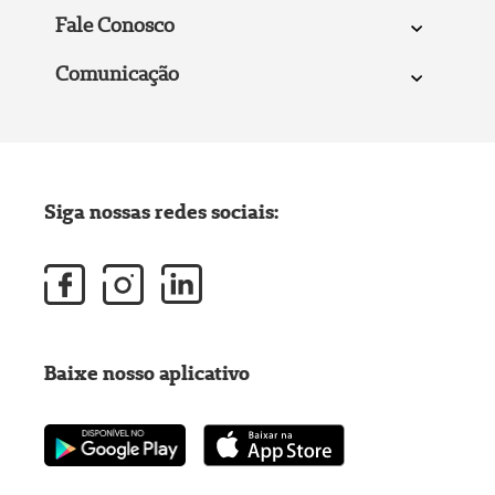
Fale Conosco
Comunicação
Siga nossas redes sociais:
Baixe nosso aplicativo