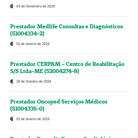
03 de Novembro de 2020
Prestador Medlife Consultas e Diagnósticos
(51004334-2)
01 de Janeiro de 2019
Prestador CERPAM – Centro de Reabilitação
S/S Ltda-ME (52004274-8)
18 de Outubro de 2019
Prestador Oncoped Serviços Médicos
(51004335-0)
01 de Janeiro de 2019