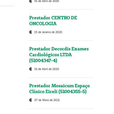
01 de Abril de 2020
Prestador CENTRO DE
ONCOLOGIA
15 de Janeiro de 2020
Prestador Decordis Exames
Cardiológicos LTDA
(51004347-4)
01 de Abril de 2020
Prestador Mosaicum Espaço
Clínico Eireli (51004355-5)
07 de Maio de 2021