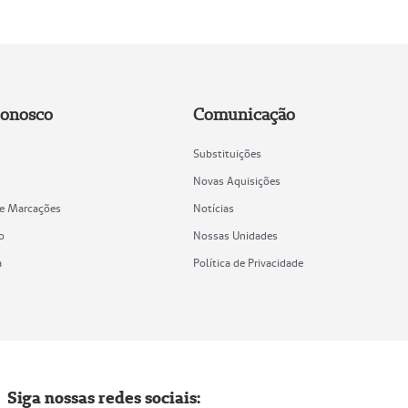
Conosco
Comunicação
Substituições
Novas Aquisições
de Marcações
Notícias
o
Nossas Unidades
a
Política de Privacidade
Siga nossas redes sociais: