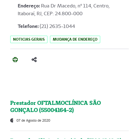
Endereço
:
Rua Dr Macedo, nº 114, Centro,
Itaboraí, RJ, CEP: 24.800-000
Telefone:
(21) 2635-1044
NOTICIAS GERAIS
MUDANÇA DE ENDEREÇO
Prestador OFTALMOCLÍNICA SÃO
GONÇALO (55004164-2)
07 de Agosto de 2020