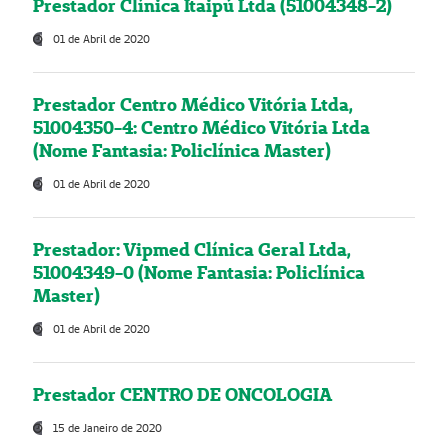
Prestador Clínica Itaipú Ltda (51004348-2)
01 de Abril de 2020
Prestador Centro Médico Vitória Ltda,
51004350-4: Centro Médico Vitória Ltda
(Nome Fantasia: Policlínica Master)
01 de Abril de 2020
Prestador: Vipmed Clínica Geral Ltda,
51004349-0 (Nome Fantasia: Policlínica
Master)
01 de Abril de 2020
Prestador CENTRO DE ONCOLOGIA
15 de Janeiro de 2020