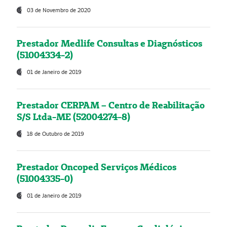
03 de Novembro de 2020
Prestador Medlife Consultas e Diagnósticos
(51004334-2)
01 de Janeiro de 2019
Prestador CERPAM – Centro de Reabilitação
S/S Ltda-ME (52004274-8)
18 de Outubro de 2019
Prestador Oncoped Serviços Médicos
(51004335-0)
01 de Janeiro de 2019