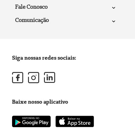
Fale Conosco
Comunicação
Siga nossas redes sociais:
Baixe nosso aplicativo