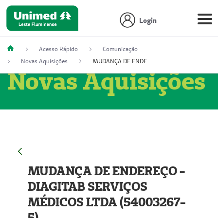
Login
Acesso Rápido
Comunicação
Novas Aquisições
MUDANÇA DE ENDEREÇO - DIAGITAB SERVIÇOS MÉDICOS LTDA (54003267-5)
Novas Aquisições
MUDANÇA DE ENDEREÇO -
DIAGITAB SERVIÇOS
MÉDICOS LTDA (54003267-
5)