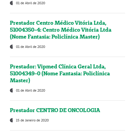
01 de Abril de 2020
Prestador Centro Médico Vitória Ltda,
51004350-4: Centro Médico Vitória Ltda
(Nome Fantasia: Policlínica Master)
01 de Abril de 2020
Prestador: Vipmed Clínica Geral Ltda,
51004349-0 (Nome Fantasia: Policlínica
Master)
01 de Abril de 2020
Prestador CENTRO DE ONCOLOGIA
15 de Janeiro de 2020