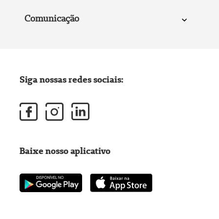
Comunicação
Siga nossas redes sociais:
Baixe nosso aplicativo