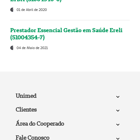
01 de Abril de 2020
Prestador Essencial Gestão em Saúde Ereli
(51004354-7)
04 de Maio de 2021
Unimed
Clientes
Área do Cooperado
Fale Conosco