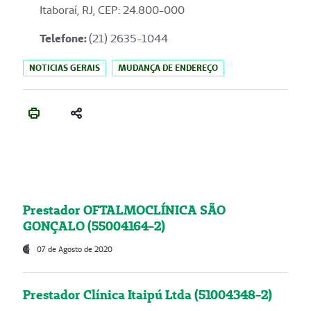
Itaboraí, RJ, CEP: 24.800-000
Telefone:
(21) 2635-1044
NOTICIAS GERAIS
MUDANÇA DE ENDEREÇO
Prestador OFTALMOCLÍNICA SÃO
GONÇALO (55004164-2)
07 de Agosto de 2020
Prestador Clínica Itaipú Ltda (51004348-2)