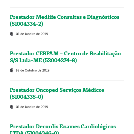
Prestador Medlife Consultas e Diagnósticos
(51004334-2)
01 de Janeiro de 2019
Prestador CERPAM – Centro de Reabilitação
S/S Ltda-ME (52004274-8)
18 de Outubro de 2019
Prestador Oncoped Serviços Médicos
(51004335-0)
01 de Janeiro de 2019
Prestador Decordis Exames Cardiológicos
LTDA (51004346-0)