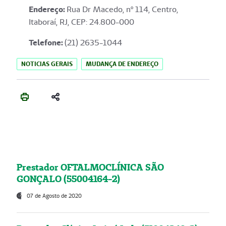
Endereço
:
Rua Dr Macedo, nº 114, Centro,
Itaboraí, RJ, CEP: 24.800-000
Telefone:
(21) 2635-1044
NOTICIAS GERAIS
MUDANÇA DE ENDEREÇO
Prestador OFTALMOCLÍNICA SÃO
GONÇALO (55004164-2)
07 de Agosto de 2020