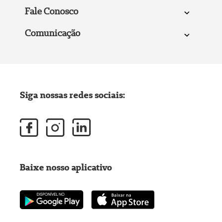
Fale Conosco
Comunicação
Siga nossas redes sociais:
Baixe nosso aplicativo