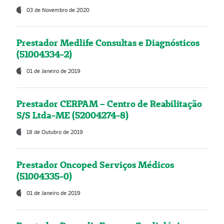
03 de Novembro de 2020
Prestador Medlife Consultas e Diagnósticos
(51004334-2)
01 de Janeiro de 2019
Prestador CERPAM – Centro de Reabilitação
S/S Ltda-ME (52004274-8)
18 de Outubro de 2019
Prestador Oncoped Serviços Médicos
(51004335-0)
01 de Janeiro de 2019