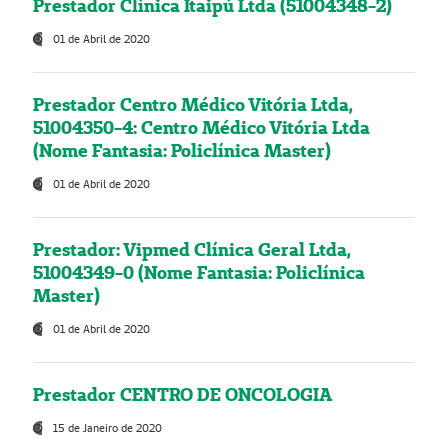
Prestador Clínica Itaipú Ltda (51004348-2)
01 de Abril de 2020
Prestador Centro Médico Vitória Ltda,
51004350-4: Centro Médico Vitória Ltda
(Nome Fantasia: Policlínica Master)
01 de Abril de 2020
Prestador: Vipmed Clínica Geral Ltda,
51004349-0 (Nome Fantasia: Policlínica
Master)
01 de Abril de 2020
Prestador CENTRO DE ONCOLOGIA
15 de Janeiro de 2020