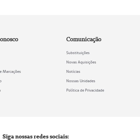
Conosco
Comunicação
Substituições
Novas Aquisições
de Marcações
Notícias
o
Nossas Unidades
a
Política de Privacidade
Siga nossas redes sociais: