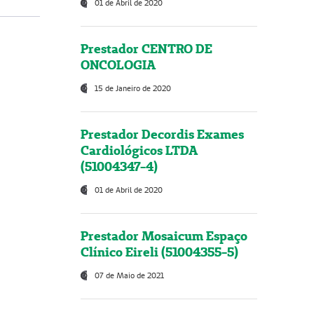
01 de Abril de 2020
Prestador CENTRO DE
ONCOLOGIA
15 de Janeiro de 2020
Prestador Decordis Exames
Cardiológicos LTDA
(51004347-4)
01 de Abril de 2020
Prestador Mosaicum Espaço
Clínico Eireli (51004355-5)
07 de Maio de 2021