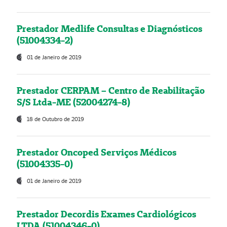
Prestador Medlife Consultas e Diagnósticos
(51004334-2)
01 de Janeiro de 2019
Prestador CERPAM – Centro de Reabilitação
S/S Ltda-ME (52004274-8)
18 de Outubro de 2019
Prestador Oncoped Serviços Médicos
(51004335-0)
01 de Janeiro de 2019
Prestador Decordis Exames Cardiológicos
LTDA (51004346-0)