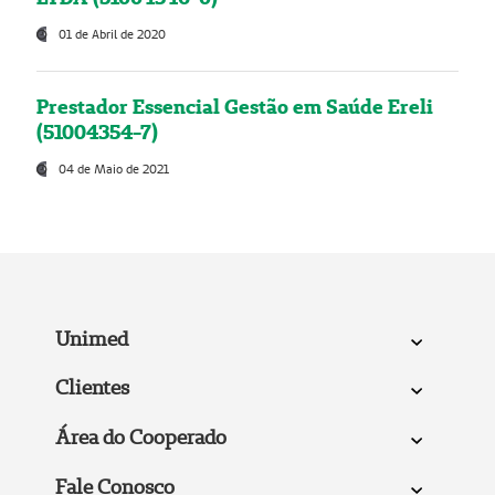
01 de Abril de 2020
Prestador Essencial Gestão em Saúde Ereli
(51004354-7)
04 de Maio de 2021
Unimed
Clientes
Área do Cooperado
Fale Conosco