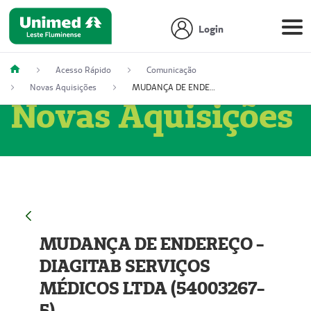
Login
Acesso Rápido
Comunicação
Novas Aquisições
MUDANÇA DE ENDEREÇO - DIAGITAB SERVIÇOS MÉDICOS LTDA (54003267-5)
Novas Aquisições
MUDANÇA DE ENDEREÇO -
DIAGITAB SERVIÇOS
MÉDICOS LTDA (54003267-
5)