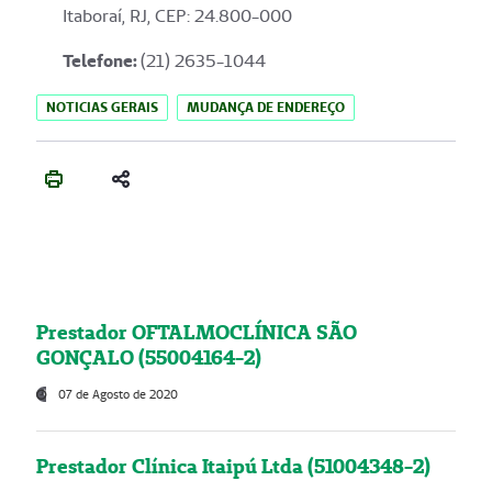
Itaboraí, RJ, CEP: 24.800-000
Telefone:
(21) 2635-1044
NOTICIAS GERAIS
MUDANÇA DE ENDEREÇO
Prestador OFTALMOCLÍNICA SÃO
GONÇALO (55004164-2)
07 de Agosto de 2020
Prestador Clínica Itaipú Ltda (51004348-2)