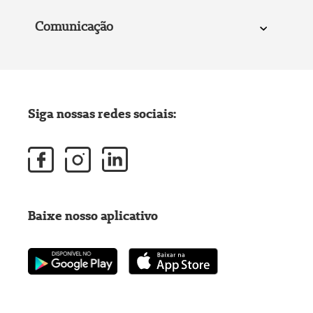
Comunicação
Siga nossas redes sociais:
Baixe nosso aplicativo