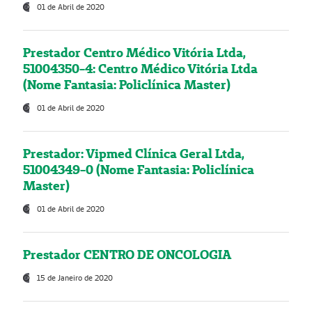
01 de Abril de 2020
Prestador Centro Médico Vitória Ltda,
51004350-4: Centro Médico Vitória Ltda
(Nome Fantasia: Policlínica Master)
01 de Abril de 2020
Prestador: Vipmed Clínica Geral Ltda,
51004349-0 (Nome Fantasia: Policlínica
Master)
01 de Abril de 2020
Prestador CENTRO DE ONCOLOGIA
15 de Janeiro de 2020