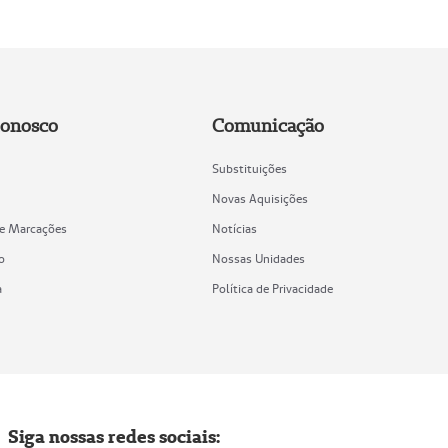
Conosco
Comunicação
Substituições
Novas Aquisições
de Marcações
Notícias
o
Nossas Unidades
a
Política de Privacidade
Siga nossas redes sociais: