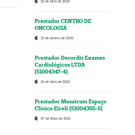
01 de Abril de 2020
Prestador CENTRO DE
ONCOLOGIA
15 de Janeiro de 2020
Prestador Decordis Exames
Cardiológicos LTDA
(51004347-4)
01 de Abril de 2020
Prestador Mosaicum Espaço
Clínico Eireli (51004355-5)
07 de Maio de 2021