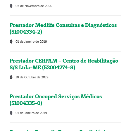
03 de Novembro de 2020
Prestador Medlife Consultas e Diagnósticos
(51004334-2)
01 de Janeiro de 2019
Prestador CERPAM – Centro de Reabilitação
S/S Ltda-ME (52004274-8)
18 de Outubro de 2019
Prestador Oncoped Serviços Médicos
(51004335-0)
01 de Janeiro de 2019