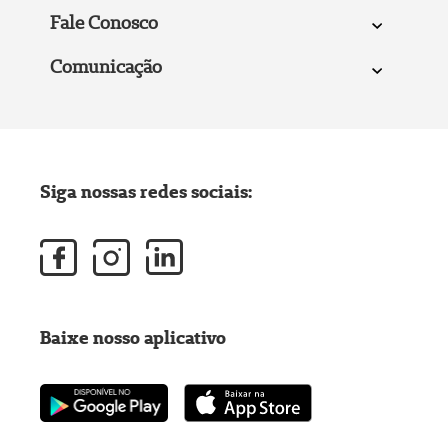
Fale Conosco
Comunicação
Siga nossas redes sociais:
Baixe nosso aplicativo