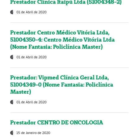
Prestador Clínica Itaipú Ltda (51004348-2)
01 de Abril de 2020
Prestador Centro Médico Vitória Ltda,
51004350-4: Centro Médico Vitória Ltda
(Nome Fantasia: Policlínica Master)
01 de Abril de 2020
Prestador: Vipmed Clínica Geral Ltda,
51004349-0 (Nome Fantasia: Policlínica
Master)
01 de Abril de 2020
Prestador CENTRO DE ONCOLOGIA
15 de Janeiro de 2020