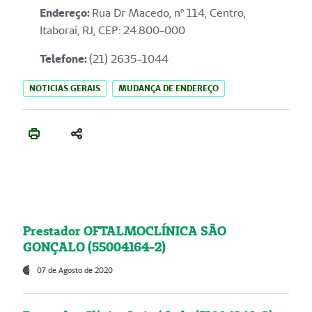
Endereço
:
Rua Dr Macedo, nº 114, Centro,
Itaboraí, RJ, CEP: 24.800-000
Telefone:
(21) 2635-1044
NOTICIAS GERAIS
MUDANÇA DE ENDEREÇO
Prestador OFTALMOCLÍNICA SÃO
GONÇALO (55004164-2)
07 de Agosto de 2020